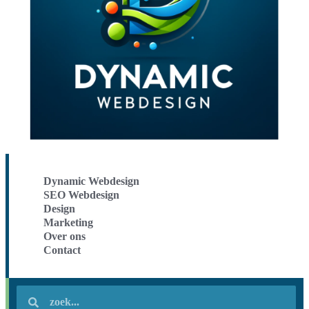
Dynamic Webdesign
SEO Webdesign
Design
Marketing
Over ons
Contact