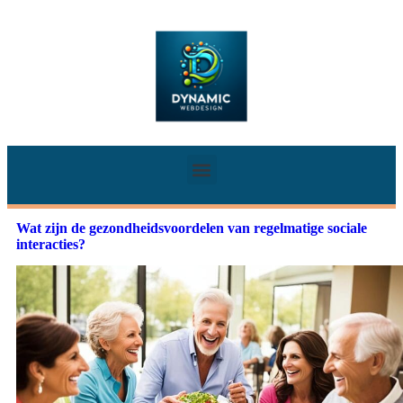
Wat zijn de gezondheidsvoordelen van regelmatige sociale
interacties?