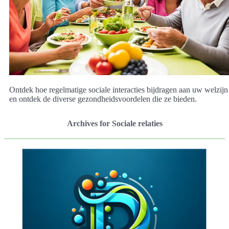
Ontdek hoe regelmatige sociale interacties bijdragen aan uw welzijn
en ontdek de diverse gezondheidsvoordelen die ze bieden.
Archives for Sociale relaties