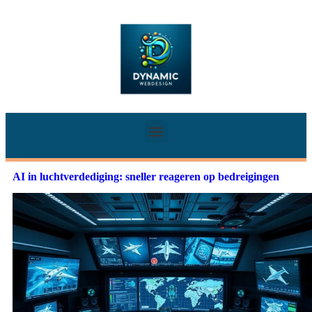
AI in luchtverdediging: sneller reageren op bedreigingen