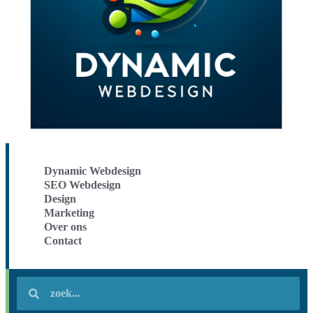
Dynamic Webdesign
SEO Webdesign
Design
Marketing
Over ons
Contact