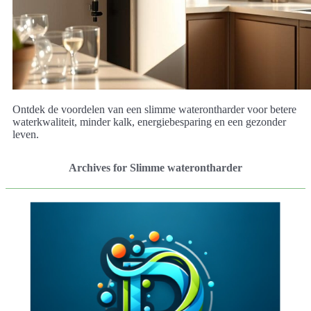
Ontdek de voordelen van een slimme waterontharder voor betere
waterkwaliteit, minder kalk, energiebesparing en een gezonder
leven.
Archives for Slimme waterontharder