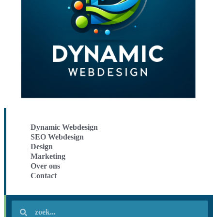
Dynamic Webdesign
SEO Webdesign
Design
Marketing
Over ons
Contact