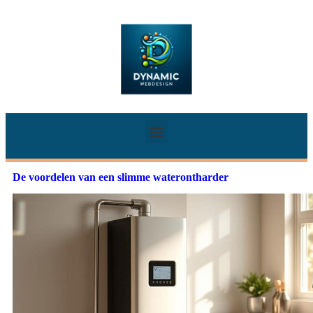
De voordelen van een slimme waterontharder