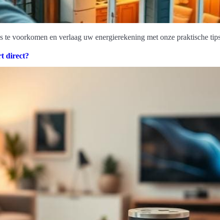
s te voorkomen en verlaag uw energierekening met onze praktische tips
t direct?