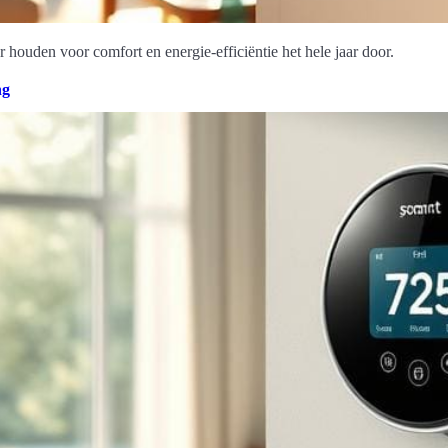
houden voor comfort en energie-efficiëntie het hele jaar door.
ng