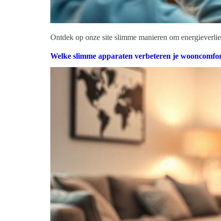
Ontdek op onze site slimme manieren om energieverlie
Welke slimme apparaten verbeteren je wooncomfor