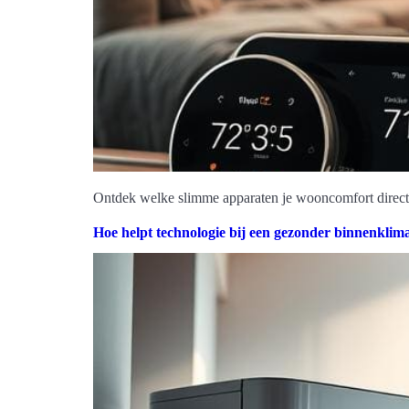
Ontdek welke slimme apparaten je wooncomfort direct v
Hoe helpt technologie bij een gezonder binnenklim