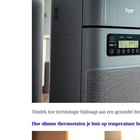
Ontdek hoe technologie bijdraagt aan een gezonder bi
Hoe slimme thermostaten je huis op temperatuur 