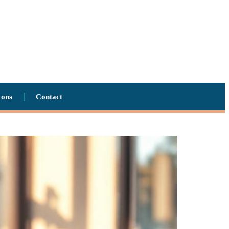
 ons
Contact