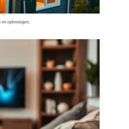
 en oplossingen.