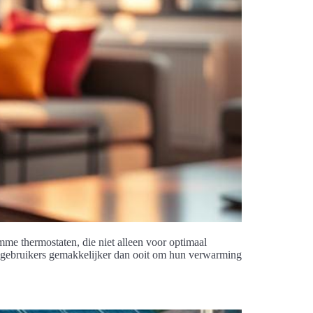
me thermostaten, die niet alleen voor optimaal
r gebruikers gemakkelijker dan ooit om hun verwarming