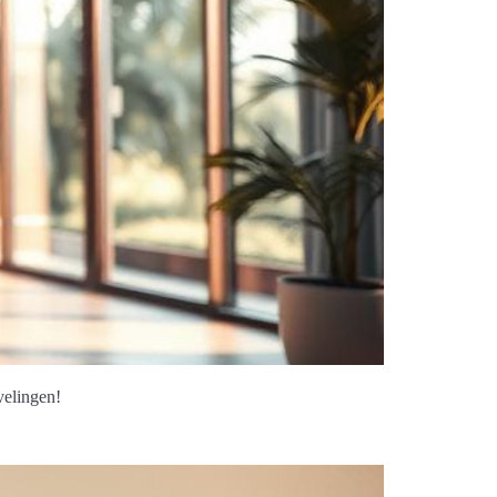
velingen!