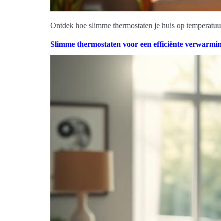
Ontdek hoe slimme thermostaten je huis op temperatuur 
Slimme thermostaten voor een efficiënte verwarmi