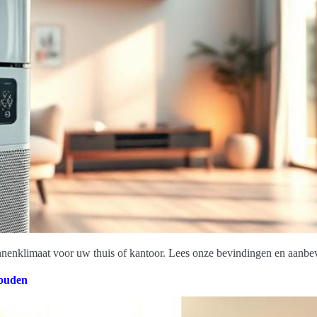
nnenklimaat voor uw thuis of kantoor. Lees onze bevindingen en aanbe
houden