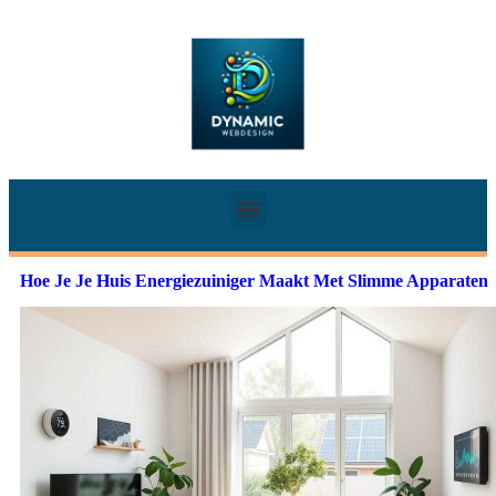
Hoe Je Je Huis Energiezuiniger Maakt Met Slimme Apparaten