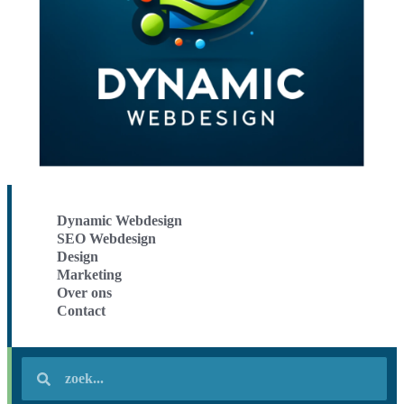
Dynamic Webdesign
SEO Webdesign
Design
Marketing
Over ons
Contact