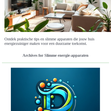
Ontdek praktische tips en slimme apparaten die jouw huis
energiezuiniger maken voor een duurzame toekomst.
Archives for Slimme energie-apparaten