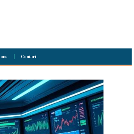
 ons
Contact