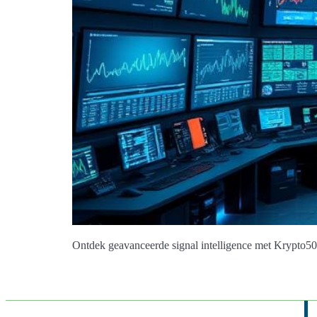
Ontdek geavanceerde signal intelligence met Krypto5