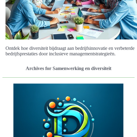
Ontdek hoe diversiteit bijdraagt ​​aan bedrijfsinnovatie en verbeterde
bedrijfsprestaties door inclusieve managementstrategieën.
Archives for Samenwerking en diversiteit