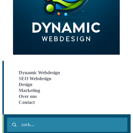
Dynamic Webdesign
SEO Webdesign
Design
Marketing
Over ons
Contact