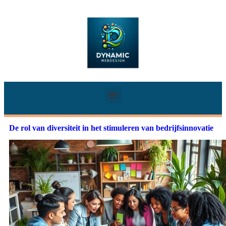
De rol van diversiteit in het stimuleren van bedrijfsinnovatie