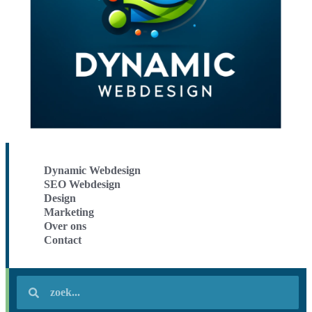
Dynamic Webdesign
SEO Webdesign
Design
Marketing
Over ons
Contact