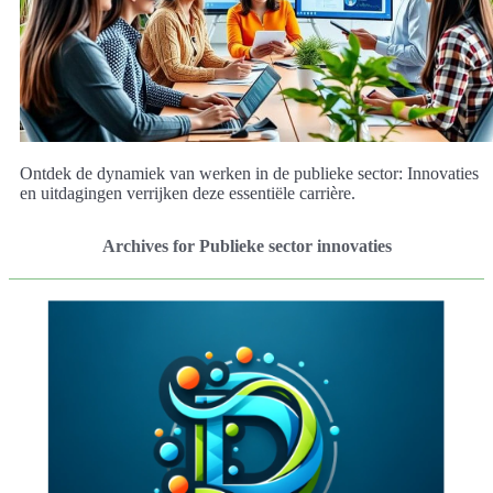
Ontdek de dynamiek van werken in de publieke sector: Innovaties
en uitdagingen verrijken deze essentiële carrière.
Archives for Publieke sector innovaties