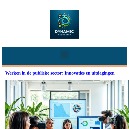
Werken in de publieke sector: Innovaties en uitdagingen