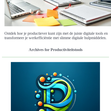
Ontdek hoe je productiever kunt zijn met de juiste digitale tools en
transformeer je werkefficiëntie met slimme digitale hulpmiddelen.
Archives for Productiviteitstools