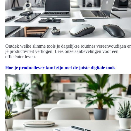
Ontdek welke slimme tools je dagelijkse routines vereenvoudigen e
je productiviteit verhogen. Lees onze aanbevelingen voor een
efficiënter leven.
Hoe je productiever kunt zijn met de juiste digitale tools