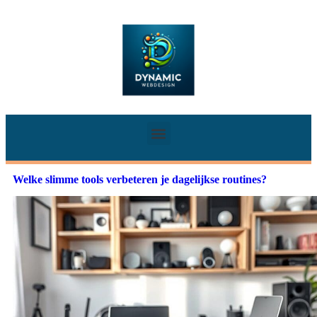
Welke slimme tools verbeteren je dagelijkse routines?