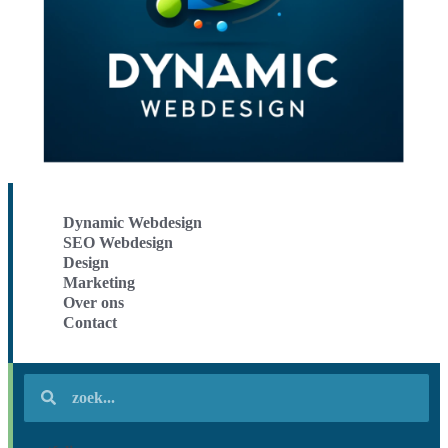
Dynamic Webdesign
SEO Webdesign
Design
Marketing
Over ons
Contact