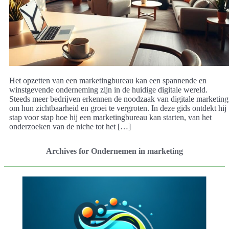
Het opzetten van een marketingbureau kan een spannende en
winstgevende onderneming zijn in de huidige digitale wereld.
Steeds meer bedrijven erkennen de noodzaak van digitale marketing
om hun zichtbaarheid en groei te vergroten. In deze gids ontdekt hij
stap voor stap hoe hij een marketingbureau kan starten, van het
onderzoeken van de niche tot het […]
Archives for Ondernemen in marketing