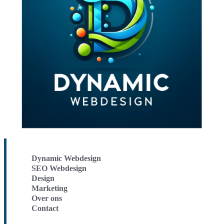
Dynamic Webdesign
SEO Webdesign
Design
Marketing
Over ons
Contact