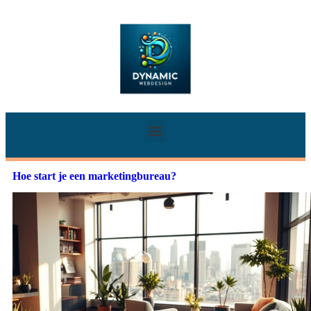
Hoe start je een marketingbureau?