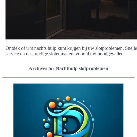
Ontdek of u ’s nachts hulp kunt krijgen bij uw slotproblemen. Snelle
service en deskundige slotenmakers voor al uw noodgevallen.
Archives for Nachthulp slotproblemen