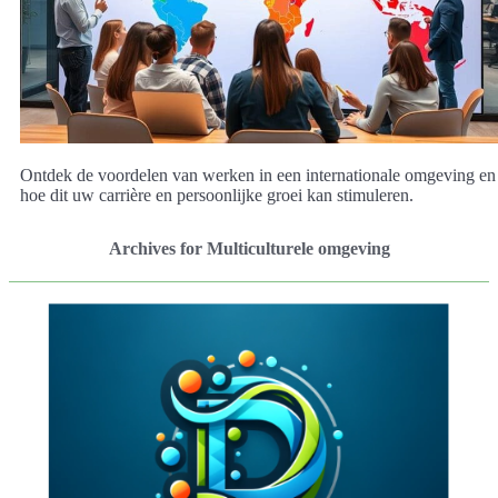
Ontdek de voordelen van werken in een internationale omgeving en
hoe dit uw carrière en persoonlijke groei kan stimuleren.
Archives for Multiculturele omgeving