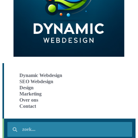
Dynamic Webdesign
SEO Webdesign
Design
Marketing
Over ons
Contact