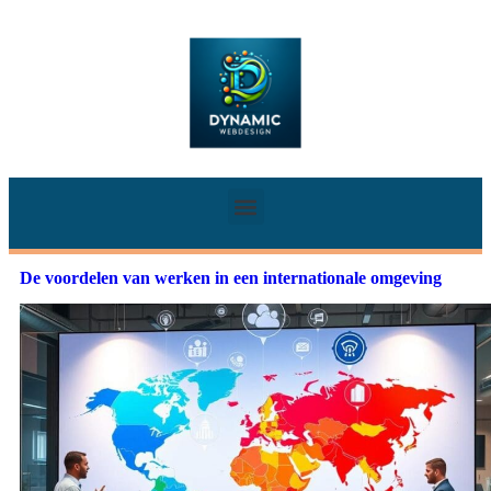
De voordelen van werken in een internationale omgeving