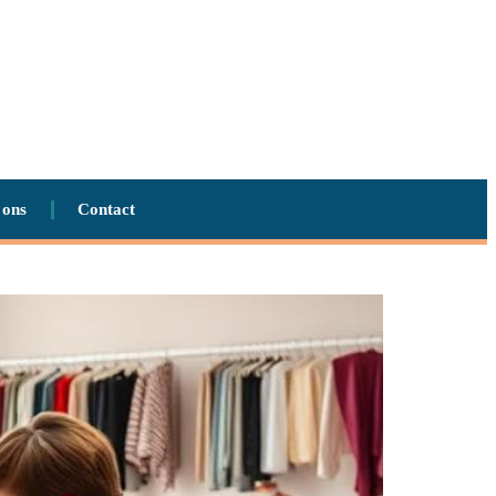
 ons
Contact