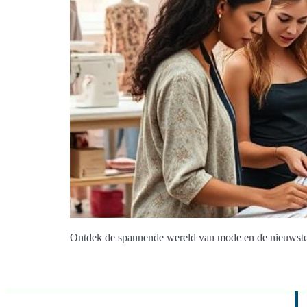
Ontdek de spannende wereld van mode en de nieuwste t