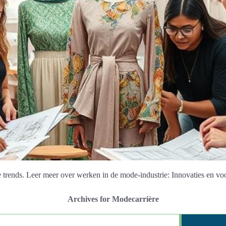
rends. Leer meer over werken in de mode-industrie: Innovaties en voo
Archives for Modecarrière