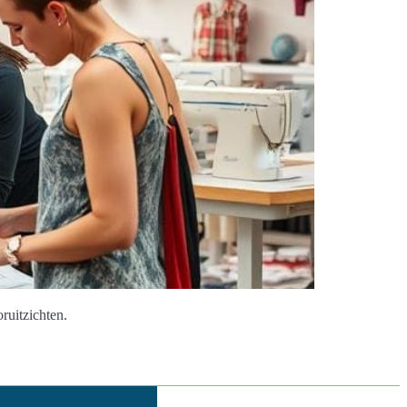
ruitzichten.