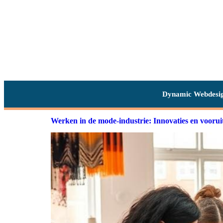
Dynamic Webdesi
Werken in de mode-industrie: Innovaties en voorui