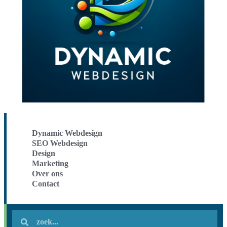
Dynamic Webdesign
SEO Webdesign
Design
Marketing
Over ons
Contact