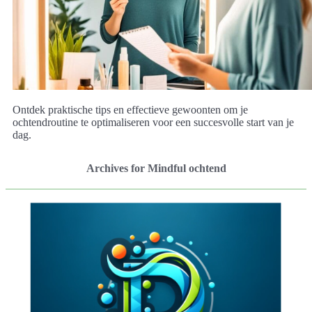
Ontdek praktische tips en effectieve gewoonten om je
ochtendroutine te optimaliseren voor een succesvolle start van je
dag.
Archives for Mindful ochtend