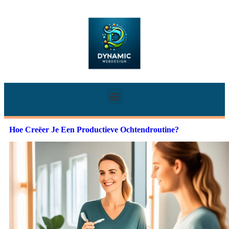
Hoe Creëer Je Een Productieve Ochtendroutine?