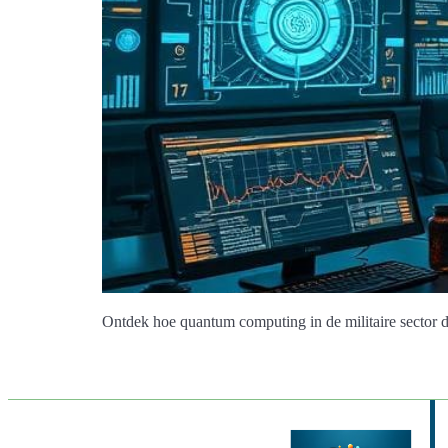
Ontdek hoe quantum computing in de militaire sector d