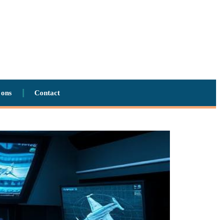
 ons
Contact