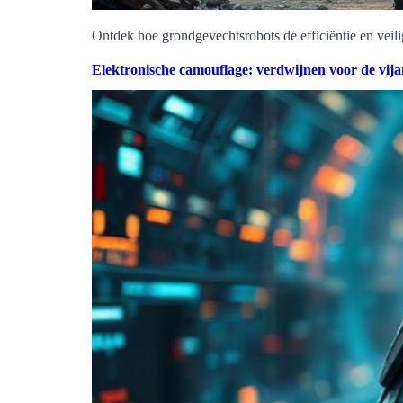
Ontdek hoe grondgevechtsrobots de efficiëntie en veili
Elektronische camouflage: verdwijnen voor de vij