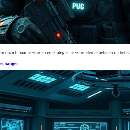
m onzichtbaar te worden en strategische voordelen te behalen op het sl
mechanger