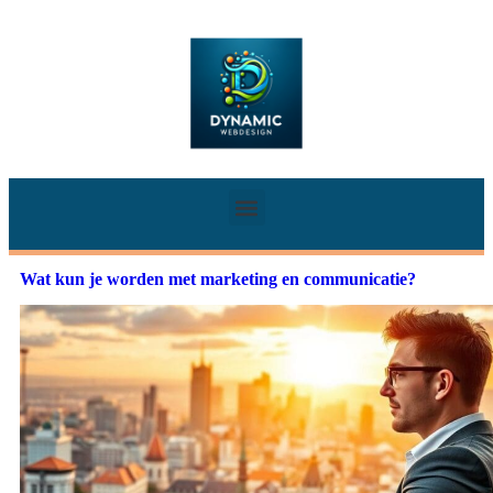
Wat kun je worden met marketing en communicatie?