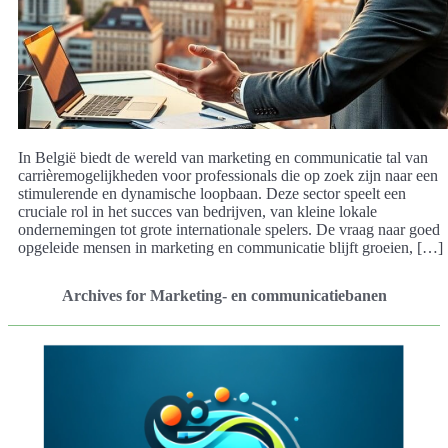
In België biedt de wereld van marketing en communicatie tal van
carrièremogelijkheden voor professionals die op zoek zijn naar een
stimulerende en dynamische loopbaan. Deze sector speelt een
cruciale rol in het succes van bedrijven, van kleine lokale
ondernemingen tot grote internationale spelers. De vraag naar goed
opgeleide mensen in marketing en communicatie blijft groeien, […]
Archives for Marketing- en communicatiebanen