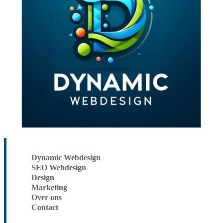
Dynamic Webdesign
SEO Webdesign
Design
Marketing
Over ons
Contact