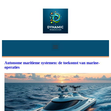
Autonome maritieme systemen: de toekomst van marine-
operaties