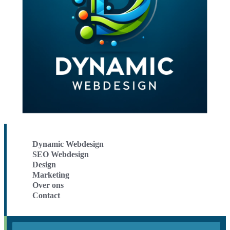
Dynamic Webdesign
SEO Webdesign
Design
Marketing
Over ons
Contact