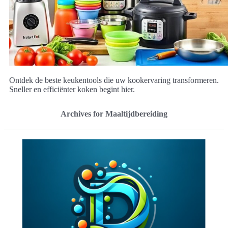
Ontdek de beste keukentools die uw kookervaring transformeren.
Sneller en efficiënter koken begint hier.
Archives for Maaltijdbereiding