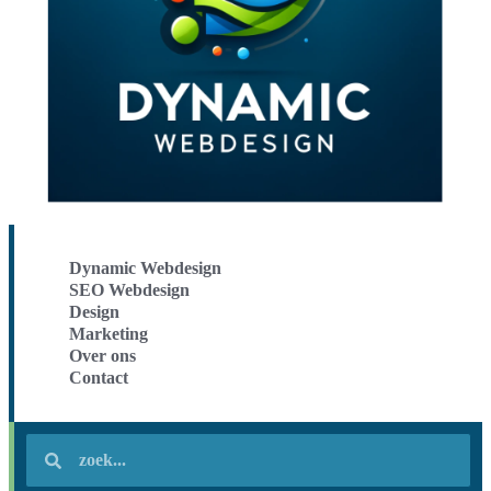
Dynamic Webdesign
SEO Webdesign
Design
Marketing
Over ons
Contact