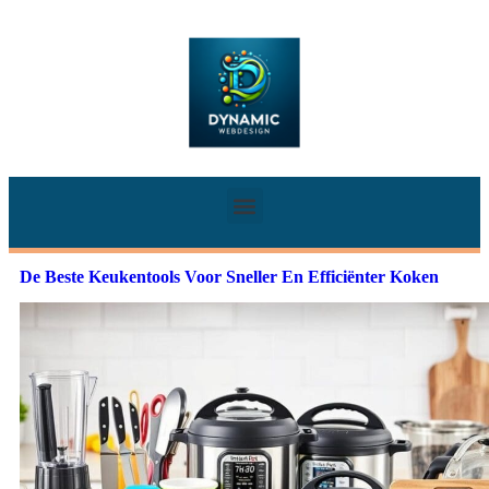
De Beste Keukentools Voor Sneller En Efficiënter Koken