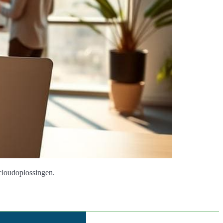
 cloudoplossingen.