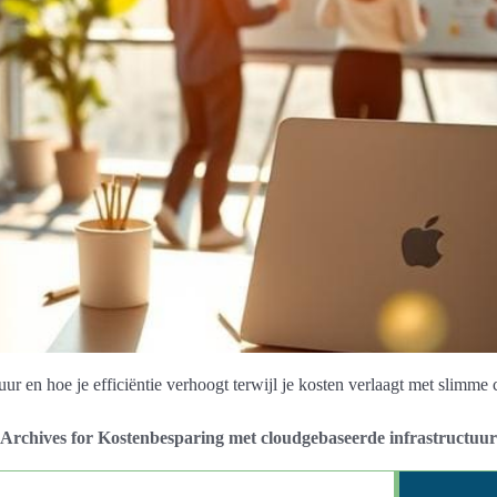
ur en hoe je efficiëntie verhoogt terwijl je kosten verlaagt met slimme
Archives for Kostenbesparing met cloudgebaseerde infrastructuur