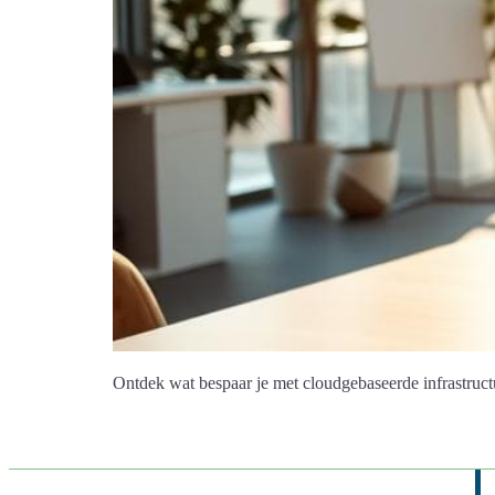
Ontdek wat bespaar je met cloudgebaseerde infrastructu