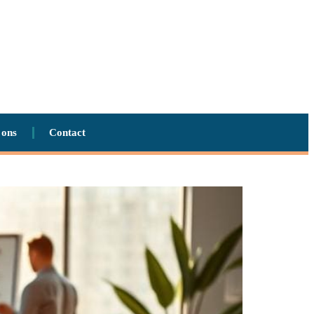
 ons
Contact