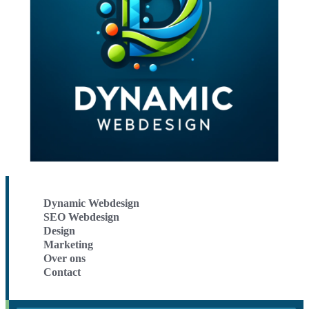
Dynamic Webdesign
SEO Webdesign
Design
Marketing
Over ons
Contact