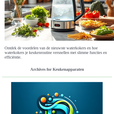
Ontdek de voordelen van de nieuwste waterkokers en hoe
waterkokers je keukenroutine versnellen met slimme functies en
efficiëntie.
Archives for Keukenapparaten