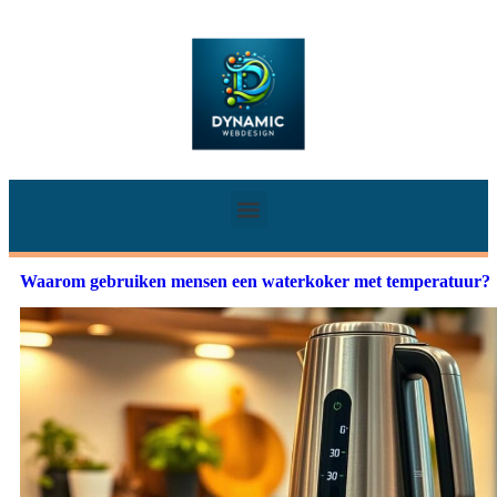
Waarom gebruiken mensen een waterkoker met temperatuur?