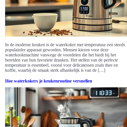
In de moderne keuken is de waterkoker met temperatuur een steeds
populairder apparaat geworden. Mensen kiezen voor deze
waterkookmachine vanwege de voordelen die het biedt bij het
bereiden van hun favoriete dranken. Het stellen van de perfecte
temperatuur is essentieel, vooral voor delicatessen zoals thee en
koffie, waarbij de smaak sterk afhankelijk is van de […]
Hoe waterkokers je keukenroutine versnellen