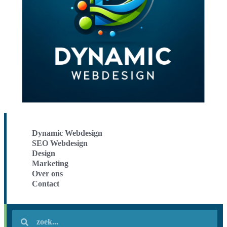
Dynamic Webdesign
SEO Webdesign
Design
Marketing
Over ons
Contact