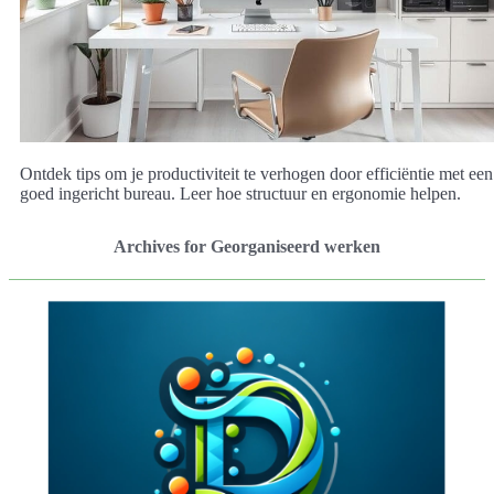
Ontdek tips om je productiviteit te verhogen door efficiëntie met een
goed ingericht bureau. Leer hoe structuur en ergonomie helpen.
Archives for Georganiseerd werken