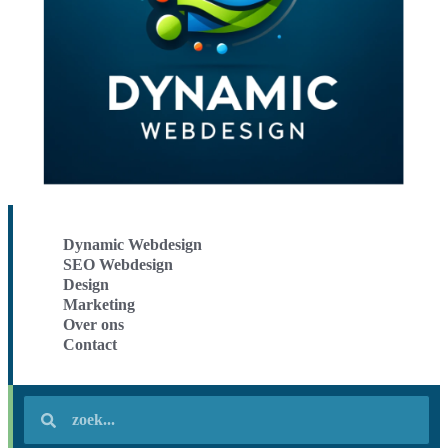
Dynamic Webdesign
SEO Webdesign
Design
Marketing
Over ons
Contact