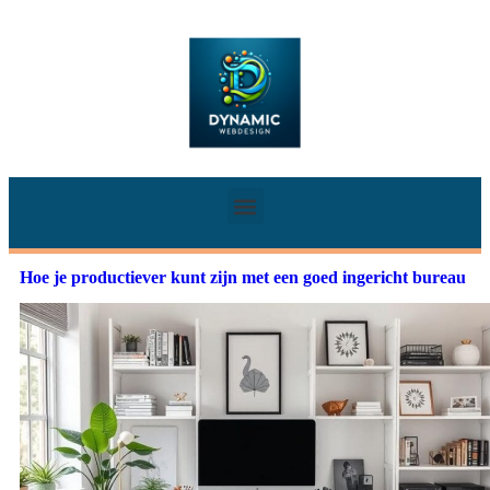
Hoe je productiever kunt zijn met een goed ingericht bureau