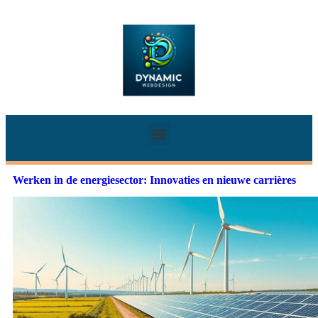
Werken in de energiesector: Innovaties en nieuwe carrières