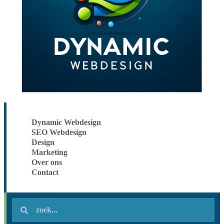
Dynamic Webdesign
SEO Webdesign
Design
Marketing
Over ons
Contact