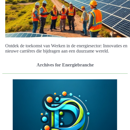
Ontdek de toekomst van Werken in de energiesector: Innovaties en
nieuwe carrières die bijdragen aan een duurzame wereld.
Archives for Energiebranche