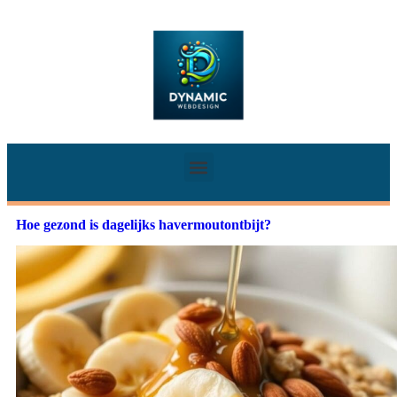
Hoe gezond is dagelijks havermoutontbijt?