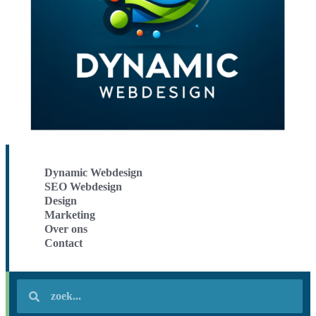
Dynamic Webdesign
SEO Webdesign
Design
Marketing
Over ons
Contact