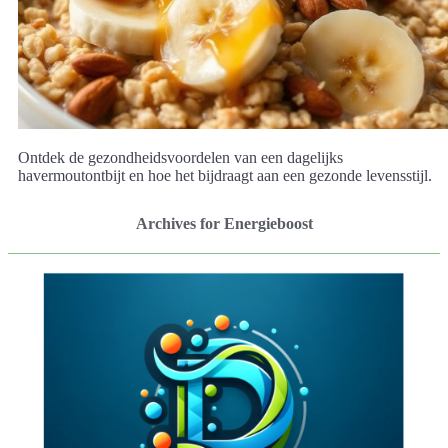
Ontdek de gezondheidsvoordelen van een dagelijks
havermoutontbijt en hoe het bijdraagt aan een gezonde levensstijl.
Archives for Energieboost