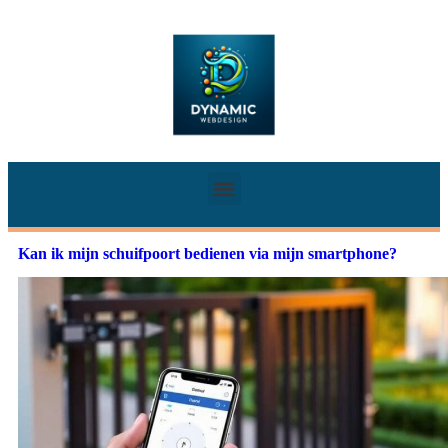
Kan ik mijn schuifpoort bedienen via mijn smartphone?