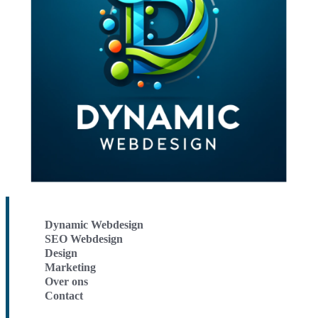
Dynamic Webdesign
SEO Webdesign
Design
Marketing
Over ons
Contact