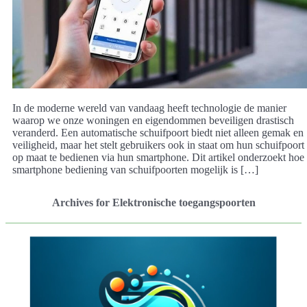
In de moderne wereld van vandaag heeft technologie de manier
waarop we onze woningen en eigendommen beveiligen drastisch
veranderd. Een automatische schuifpoort biedt niet alleen gemak en
veiligheid, maar het stelt gebruikers ook in staat om hun schuifpoort
op maat te bedienen via hun smartphone. Dit artikel onderzoekt hoe
smartphone bediening van schuifpoorten mogelijk is […]
Archives for Elektronische toegangspoorten