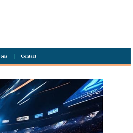
 ons
Contact