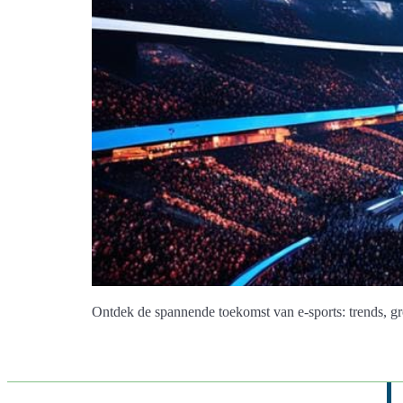
Ontdek de spannende toekomst van e-sports: trends, gr