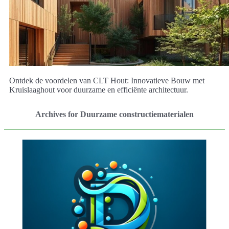
Ontdek de voordelen van CLT Hout: Innovatieve Bouw met
Kruislaaghout voor duurzame en efficiënte architectuur.
Archives for Duurzame constructiematerialen