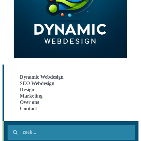
Dynamic Webdesign
SEO Webdesign
Design
Marketing
Over ons
Contact