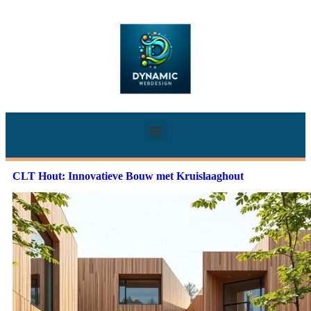
CLT Hout: Innovatieve Bouw met Kruislaaghout