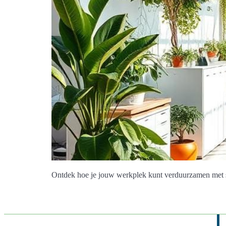
Ontdek hoe je jouw werkplek kunt verduurzamen met sl