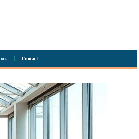
 ons
Contact