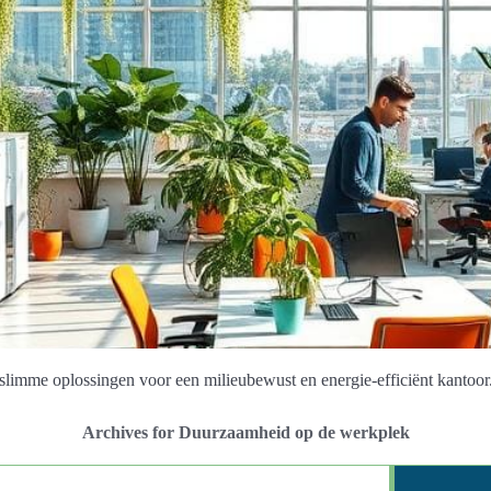
imme oplossingen voor een milieubewust en energie-efficiënt kantoor
Archives for Duurzaamheid op de werkplek