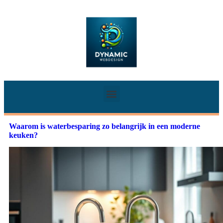
Waarom is waterbesparing zo belangrijk in een moderne
keuken?