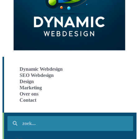
Dynamic Webdesign
SEO Webdesign
Design
Marketing
Over ons
Contact