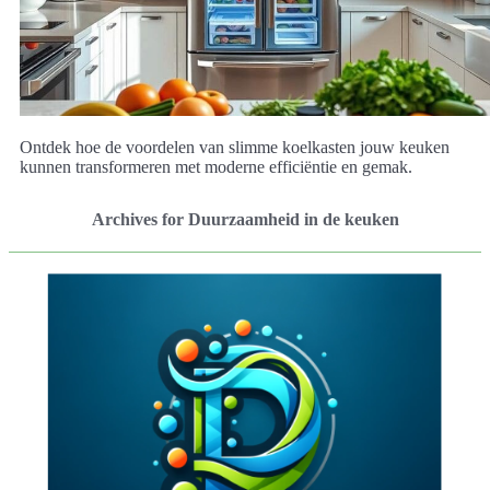
Ontdek hoe de voordelen van slimme koelkasten jouw keuken
kunnen transformeren met moderne efficiëntie en gemak.
Archives for Duurzaamheid in de keuken