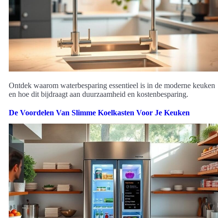
Ontdek waarom waterbesparing essentieel is in de moderne keuken
en hoe dit bijdraagt aan duurzaamheid en kostenbesparing.
De Voordelen Van Slimme Koelkasten Voor Je Keuken