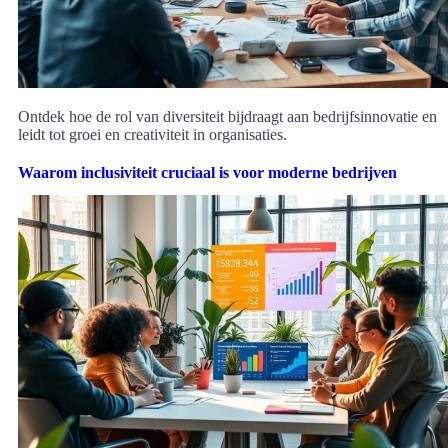
Ontdek hoe de rol van diversiteit bijdraagt aan bedrijfsinnovatie en
leidt tot groei en creativiteit in organisaties.
Waarom inclusiviteit cruciaal is voor moderne bedrijven