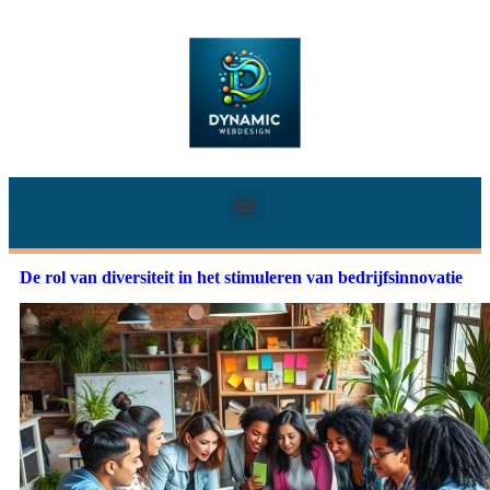
De rol van diversiteit in het stimuleren van bedrijfsinnovatie