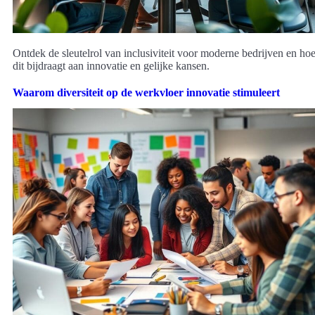
Ontdek de sleutelrol van inclusiviteit voor moderne bedrijven en ho
dit bijdraagt aan innovatie en gelijke kansen.
Waarom diversiteit op de werkvloer innovatie stimuleert