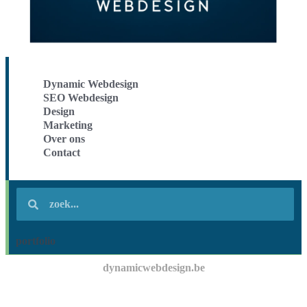
Dynamic Webdesign
SEO Webdesign
Design
Marketing
Over ons
Contact
portfolio
dynamicwebdesign.be