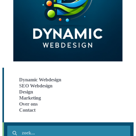
Dynamic Webdesign
SEO Webdesign
Design
Marketing
Over ons
Contact