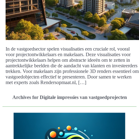
In de vastgoedsector spelen visualisaties een cruciale rol, vooral
voor projectontwikkelaars en makelaars. Deze visualisaties voor
projectontwikkelaars helpen om abstracte ideeën om te zetten in
aantrekkelijke beelden die de aandacht van klanten en investeerders
trekken. Voor makelaars zijn professionele 3D renders essentieel om
vastgoedobjecten effectief te presenteren. Door samen te werken
met experts zoals Rendersopmaat.nl, […]
Archives for Digitale impressies van vastgoedprojecten