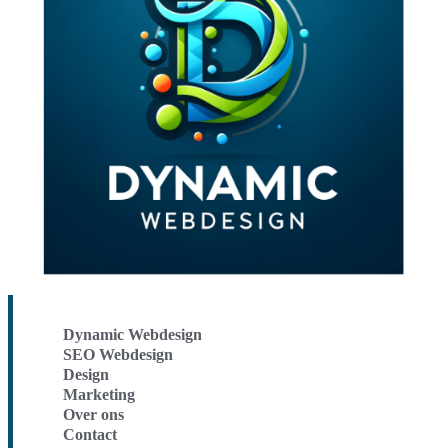
Dynamic Webdesign
SEO Webdesign
Design
Marketing
Over ons
Contact