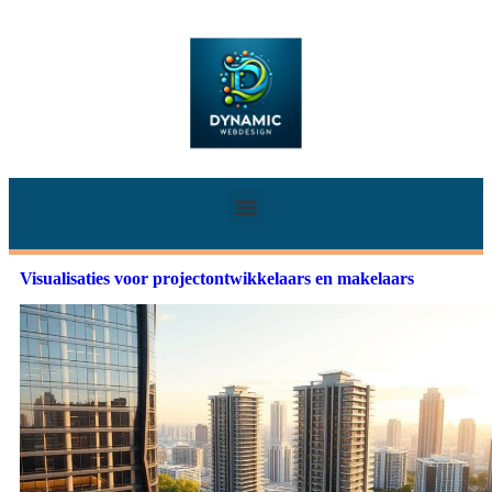
Visualisaties voor projectontwikkelaars en makelaars