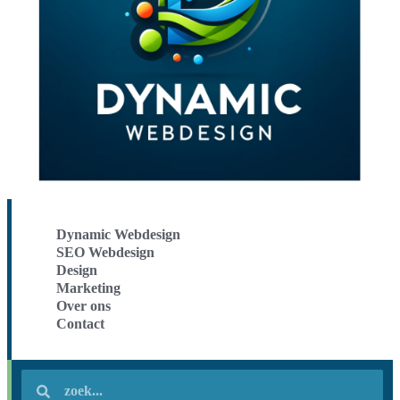
Dynamic Webdesign
SEO Webdesign
Design
Marketing
Over ons
Contact