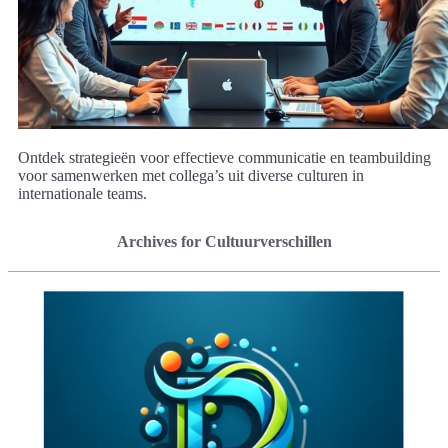
Ontdek strategieën voor effectieve communicatie en teambuilding
voor samenwerken met collega’s uit diverse culturen in
internationale teams.
Archives for Cultuurverschillen