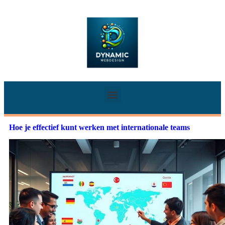
Hoe je effectief kunt werken met internationale teams