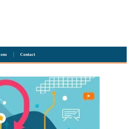
 ons
Contact