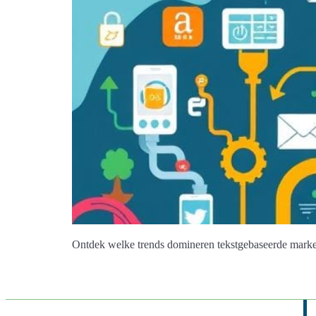
Ontdek welke trends domineren tekstgebaseerde market