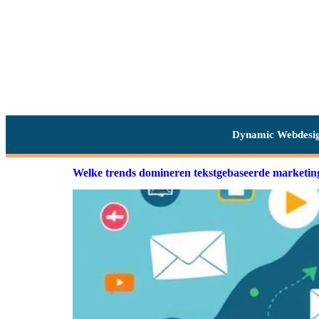
Dynamic Webdesi
Welke trends domineren tekstgebaseerde marketin