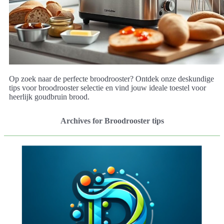
Op zoek naar de perfecte broodrooster? Ontdek onze deskundige
tips voor broodrooster selectie en vind jouw ideale toestel voor
heerlijk goudbruin brood.
Archives for Broodrooster tips