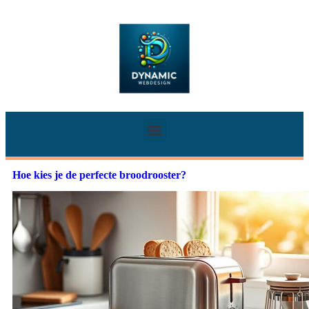
Hoe kies je de perfecte broodrooster?