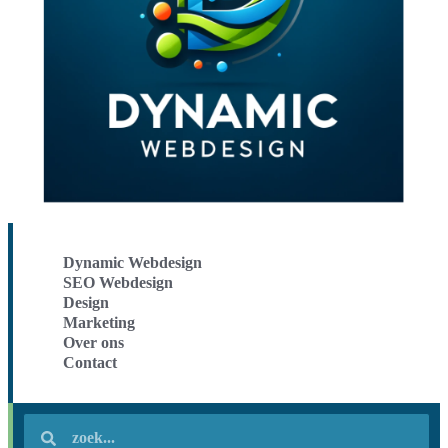
Dynamic Webdesign
SEO Webdesign
Design
Marketing
Over ons
Contact