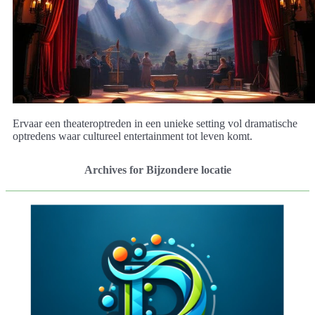
Ervaar een theateroptreden in een unieke setting vol dramatische
optredens waar cultureel entertainment tot leven komt.
Archives for Bijzondere locatie