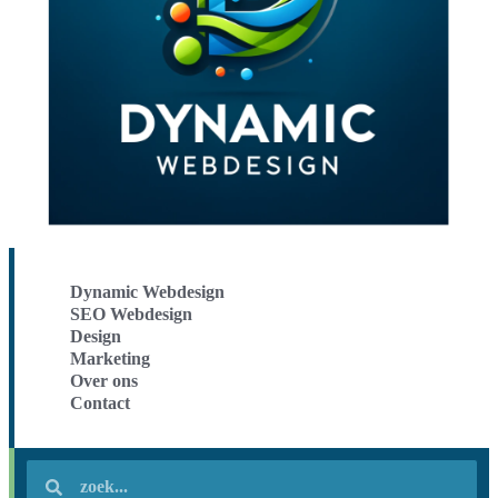
Dynamic Webdesign
SEO Webdesign
Design
Marketing
Over ons
Contact