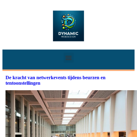
De kracht van netwerkevents tijdens beurzen en
tentoonstellingen