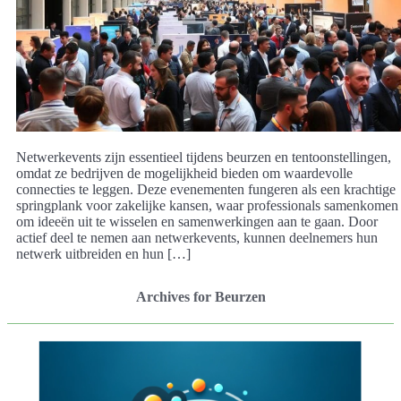
Netwerkevents zijn essentieel tijdens beurzen en tentoonstellingen,
omdat ze bedrijven de mogelijkheid bieden om waardevolle
connecties te leggen. Deze evenementen fungeren als een krachtige
springplank voor zakelijke kansen, waar professionals samenkomen
om ideeën uit te wisselen en samenwerkingen aan te gaan. Door
actief deel te nemen aan netwerkevents, kunnen deelnemers hun
netwerk uitbreiden en hun […]
Archives for Beurzen