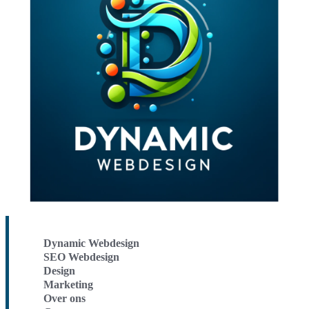
Dynamic Webdesign
SEO Webdesign
Design
Marketing
Over ons