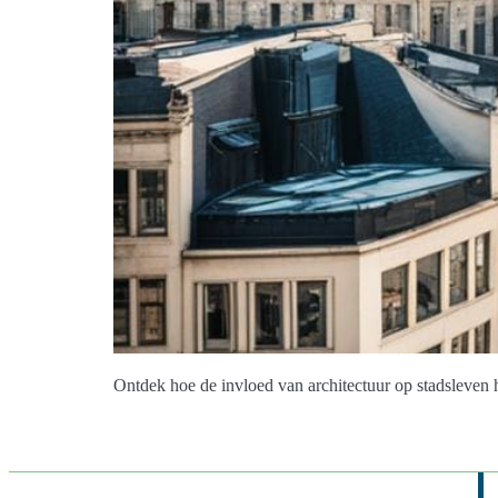
Ontdek hoe de invloed van architectuur op stadsleven 