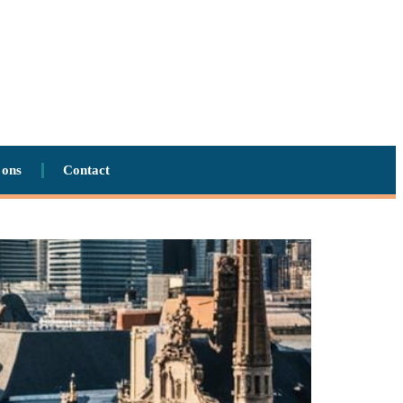
 ons
Contact