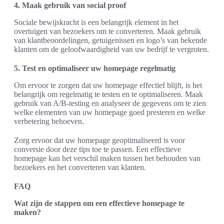
4. Maak gebruik van social proof
Sociale bewijskracht is een belangrijk element in het
overtuigen van bezoekers om te converteren. Maak gebruik
van klantbeoordelingen, getuigenissen en logo’s van bekende
klanten om de geloofwaardigheid van uw bedrijf te vergroten.
5. Test en optimaliseer uw homepage regelmatig
Om ervoor te zorgen dat uw homepage effectief blijft, is het
belangrijk om regelmatig te testen en te optimaliseren. Maak
gebruik van A/B-testing en analyseer de gegevens om te zien
welke elementen van uw homepage goed presteren en welke
verbetering behoeven.
Zorg ervoor dat uw homepage geoptimaliseerd is voor
conversie door deze tips toe te passen. Een effectieve
homepage kan het verschil maken tussen het behouden van
bezoekers en het converteren van klanten.
FAQ
Wat zijn de stappen om een effectieve homepage te
maken?