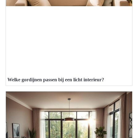
Welke gordijnen passen bij een licht interieur?