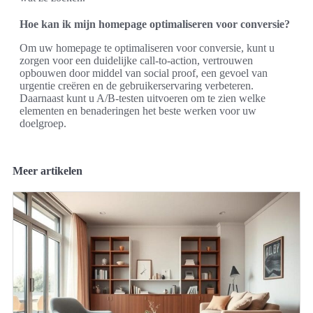
Hoe kan ik mijn homepage optimaliseren voor conversie?
Om uw homepage te optimaliseren voor conversie, kunt u
zorgen voor een duidelijke call-to-action, vertrouwen
opbouwen door middel van social proof, een gevoel van
urgentie creëren en de gebruikerservaring verbeteren.
Daarnaast kunt u A/B-testen uitvoeren om te zien welke
elementen en benaderingen het beste werken voor uw
doelgroep.
Meer artikelen