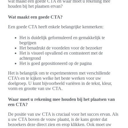
wat maakt een goede CTA en waar moet u rekening mee
houden bij het plaatsen ervan?
Wat maakt een goede CTA?
Een goede CTA heeft enkele belangrijke kenmerken:
Het is duidelijk geformuleerd en gemakkelijk te
begrijpen
Het benadrukt de voordelen voor de bezoeker
Het is visueel opvallend en contrasteert met de
achtergrond
Het is goed gepositioneerd op de pagina
Het is belangrijk om te experimenteren met verschillende
CTA’s en te kijken welke het beste werken voor uw
doelgroep. U kunt bijvoorbeeld variëren in de tekst, kleur,
vorm en grootte van uw CTA.
Waar moet u rekening mee houden bij het plaatsen van
een CTA?
De positie van uw CTA is cruciaal voor het succes ervan. Als
u uw CTA boven de vouw plaatst, is de kans groter dat
bezoekers deze direct zien en erop klikken. Ook moet uw