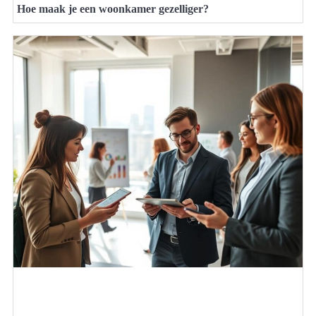
Hoe maak je een woonkamer gezelliger?