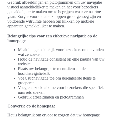
Gebruik afbeeldingen en pictogrammen om uw navigatie
visueel aantrekkelijker te maken en het voor bezoekers
gemakkelijker te maken om te begrijpen waar ze naartoe
gaan. Zorg ervoor dat alle knoppen groot genoeg zijn en
voldoende witruimte hebben om klikken op mobiele
apparaten gemakkelijker te maken.
Belangrijke tips voor een effectieve navigatie op de
homepage
Maak het gemakkelijk voor bezoekers om te vinden
wat ze zoeken
Houd de navigatie consistent op elke pagina van uw
website
Plaats uw belangrijkste menu-items in de
hoofdnavigatiebalk
Voeg subnavigatie toe om gerelateerde items te
groeperen
Voeg een zoekbalk toe voor bezoekers die specifiek
naar iets zoeken
Gebruik afbeeldingen en pictogrammen
Conversie op de homepage
Het is belangrijk om ervoor te zorgen dat uw homepage