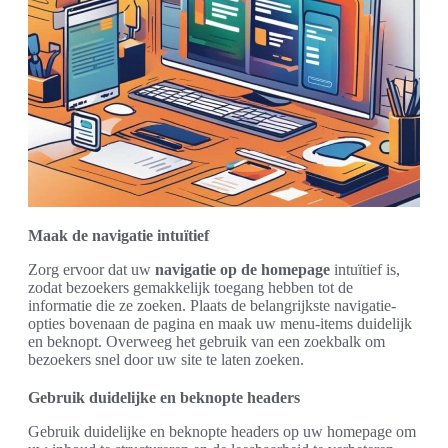
Maak de navigatie intuïtief
Zorg ervoor dat uw
navigatie op de homepage
intuïtief is,
zodat bezoekers gemakkelijk toegang hebben tot de
informatie die ze zoeken. Plaats de belangrijkste navigatie-
opties bovenaan de pagina en maak uw menu-items duidelijk
en beknopt. Overweeg het gebruik van een zoekbalk om
bezoekers snel door uw site te laten zoeken.
Gebruik duidelijke en beknopte headers
Gebruik duidelijke en beknopte headers op uw homepage om