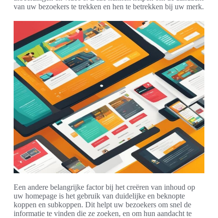
van uw bezoekers te trekken en hen te betrekken bij uw merk.
Een andere belangrijke factor bij het creëren van inhoud op
uw homepage is het gebruik van duidelijke en beknopte
koppen en subkoppen. Dit helpt uw bezoekers om snel de
informatie te vinden die ze zoeken, en om hun aandacht te