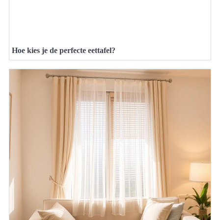
Hoe kies je de perfecte eettafel?