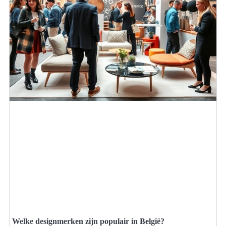
Welke designmerken zijn populair in België?