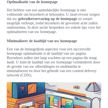
Optimalisatie van de homepage
Het hebben van een aantrekkelijke homepage is niet
voldoende om bezoekers te behouden. U moet ervoor zorgen
dat uw
gebruikerservaring op de homepage
zo soepel
mogelijk verloopt, zodat bezoekers de gewenste actie zullen
ondernemen. In deze sectie bespreken we enkele tips voor het
optimaliseren van uw homepage.
Minimaliseer de laadtijd van uw homepage
Een van de belangrijkste aspecten voor een succesvolle
homepage optimalisatie is de laadtijd van uw pagina.
Bezoekers zullen niet lang wachten op een pagina die traag
laadt. U kunt de laadtijd van uw homepage verminderen door
de grootte van uw afbeeldingen en multimedia te
minimaliseren en door het gebruik van een content delivery
network (CDN).