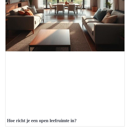
Hoe richt je een open leefruimte in?