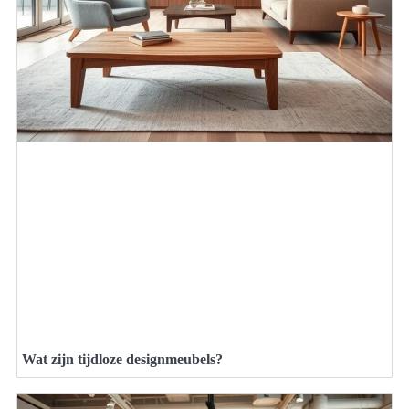
Wat zijn tijdloze designmeubels?