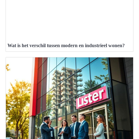
Wat is het verschil tussen modern en industrieel wonen?