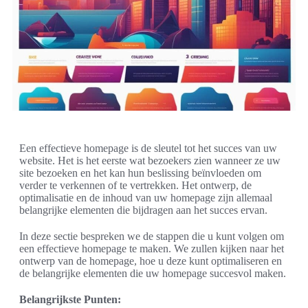
Een effectieve homepage is de sleutel tot het succes van uw
website. Het is het eerste wat bezoekers zien wanneer ze uw
site bezoeken en het kan hun beslissing beïnvloeden om
verder te verkennen of te vertrekken. Het ontwerp, de
optimalisatie en de inhoud van uw homepage zijn allemaal
belangrijke elementen die bijdragen aan het succes ervan.
In deze sectie bespreken we de stappen die u kunt volgen om
een effectieve homepage te maken. We zullen kijken naar het
ontwerp van de homepage, hoe u deze kunt optimaliseren en
de belangrijke elementen die uw homepage succesvol maken.
Belangrijkste Punten: