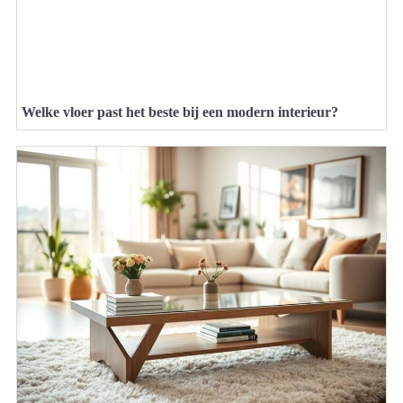
Welke vloer past het beste bij een modern interieur?