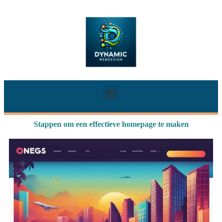
Stappen om een effectieve homepage te maken