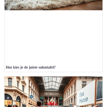
Hoe kies je de juiste salontafel?