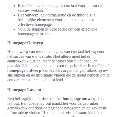
Een effectieve homepage is cruciaal voor het succes
van uw website.
Het ontwerp, de optimalisatie en de inhoud zijn
belangrijke elementen voor het maken van een
effectieve homepage.
Volg de stappen in deze sectie om een effectieve
homepage te maken.
Homepage Ontwerp
Het ontwerp van uw homepage is van cruciaal belang voor
het succes van uw website. Niet alleen moet het er
aantrekkelijk uitzien, maar het moet ook functioneel en
gemakkelijk te navigeren zijn voor de gebruiker. Een effectief
homepage ontwerp
kan ervoor zorgen dat gebruikers op uw
site blijven en de informatie vinden die ze nodig hebben om te
converteren naar een klant of lead.
Homepage Lay-out
Een belangrijk onderdeel van het
homepage ontwerp
is de
lay-out. Een goede lay-out maakt het voor de gebruiker
gemakkelijk om door de pagina te navigeren en de gewenste
informatie te vinden. Het moet ook visueel aantrekkelijk zijn