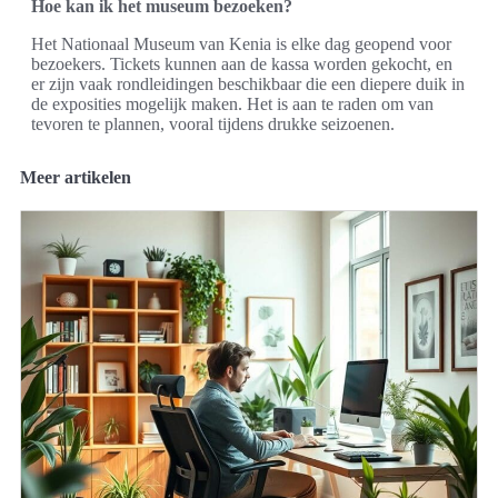
Hoe kan ik het museum bezoeken?
Het Nationaal Museum van Kenia is elke dag geopend voor
bezoekers. Tickets kunnen aan de kassa worden gekocht, en
er zijn vaak rondleidingen beschikbaar die een diepere duik in
de exposities mogelijk maken. Het is aan te raden om van
tevoren te plannen, vooral tijdens drukke seizoenen.
Meer artikelen