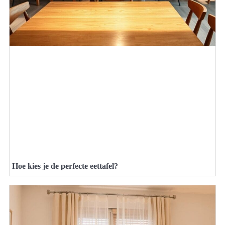
Hoe kies je de perfecte eettafel?