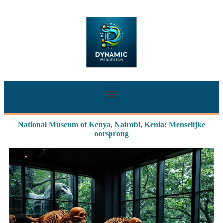
National Museum of Kenya, Nairobi, Kenia: Menselijke
oorsprong