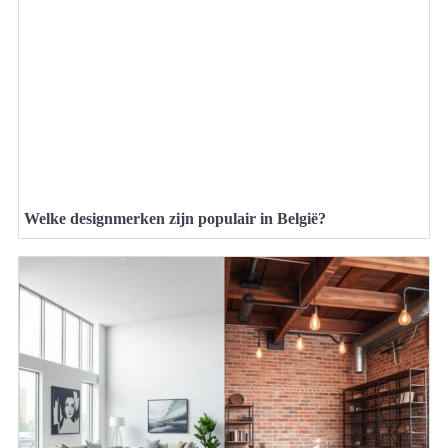
Welke designmerken zijn populair in België?