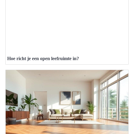
Hoe richt je een open leefruimte in?