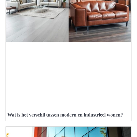
Wat is het verschil tussen modern en industrieel wonen?