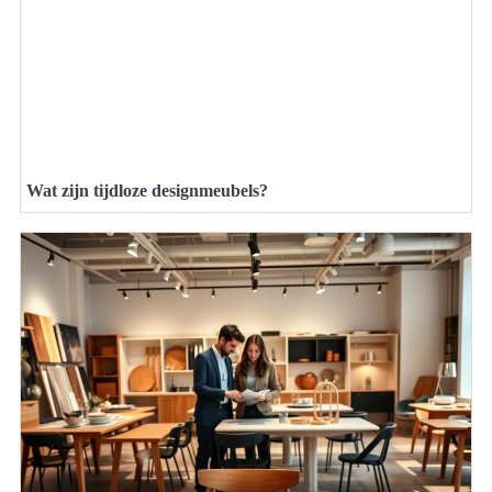
Wat zijn tijdloze designmeubels?