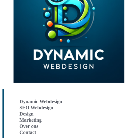
Dynamic Webdesign
SEO Webdesign
Design
Marketing
Over ons
Contact