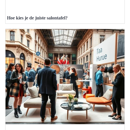
Hoe kies je de juiste salontafel?