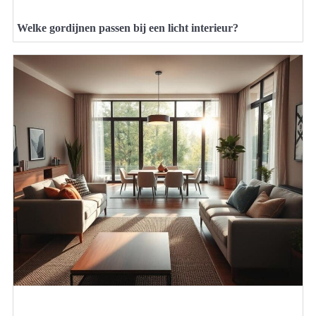
Welke gordijnen passen bij een licht interieur?