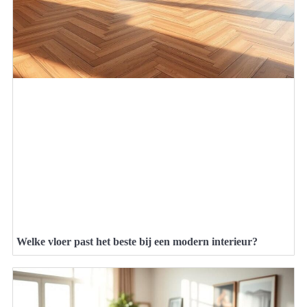
Welke vloer past het beste bij een modern interieur?