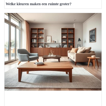
Welke kleuren maken een ruimte groter?