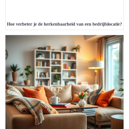
Hoe verbeter je de herkenbaarheid van een bedrijfslocatie?