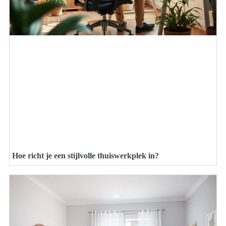
Hoe richt je een stijlvolle thuiswerkplek in?