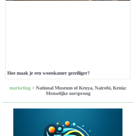
Hoe maak je een woonkamer gezelliger?
marketing
>
National Museum of Kenya, Nairobi, Kenia:
Menselijke oorsprong