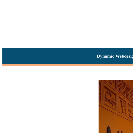
Dynamic Webdesi