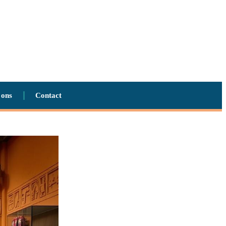
 ons
Contact