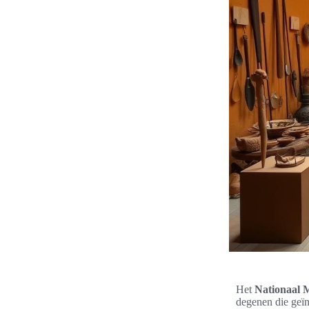
Het
Nationaal 
degenen die geïn