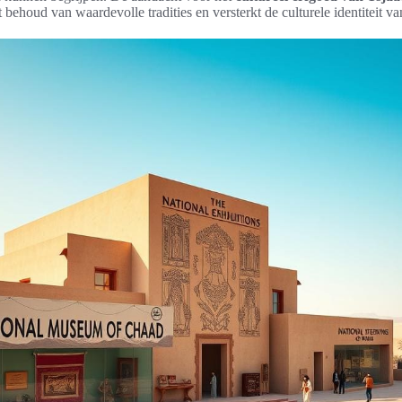
t behoud van waardevolle tradities en versterkt de culturele identiteit va