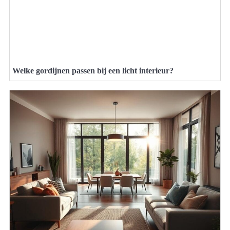
Welke gordijnen passen bij een licht interieur?