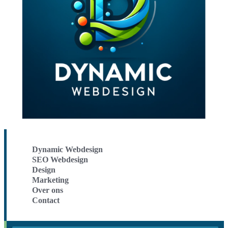
Dynamic Webdesign
SEO Webdesign
Design
Marketing
Over ons
Contact