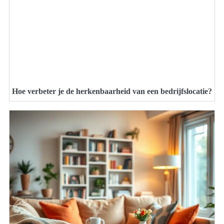
Hoe verbeter je de herkenbaarheid van een bedrijfslocatie?