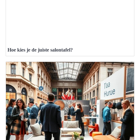
Hoe kies je de juiste salontafel?