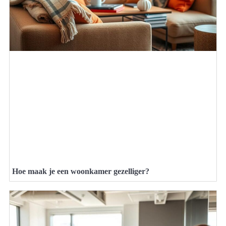
Hoe maak je een woonkamer gezelliger?