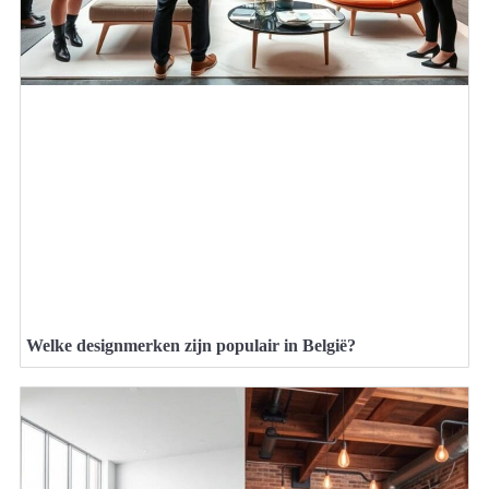
Welke designmerken zijn populair in België?