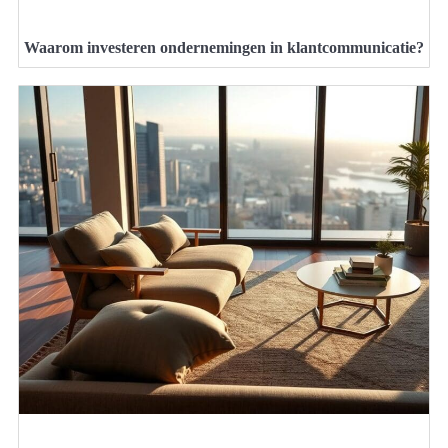
Waarom investeren ondernemingen in klantcommunicatie?