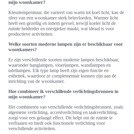
mijn woonkamer?
Kleurtemperatuur, die varieert van warm tot koel licht, kan de
sfeer van een woonkamer sterk beïnvloeden. Warmer licht
heeft een gezellig en intiem gevoel, terwijl koeler licht de
ruimte helderder en energieker maakt, wat ideaal is voor
productieve activiteiten.
Welke soorten moderne lampen zijn er beschikbaar voor
woonkamers?
Er zijn verschillende soorten moderne lampen beschikbaar,
waaronder hanglampen, vloerlampen, wandlampen en
tafellampen. Elk type lamp heeft zijn eigen functie en
esthetiek, waardoor ze complementair kunnen zijn aan de
inrichting van de woonkamer.
Hoe combineer ik verschillende verlichtingsbronnen in
mijn woonkamer?
Het combineren van verschillende verlichtingsbronnen, zoals
algemene verlichting, accentverlichting en taakverlichting,
zorgt voor een gelaagd effect. Dit helpt om de ruimte te
verfraaien en biedt ook functionele verlichting voor
verschillende activiteiten.