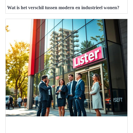
Wat is het verschil tussen modern en industrieel wonen?