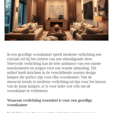
In een gezellige woonkamer speelt moderne verlichting een
cruciale rol bij het creëren van een uitnodigende sfeer.
Sfeervolle verlichting kan de hele ambiance van een ruimte
transformeren en zorgen voor een warme uitstraling. Dit
artikel biedt inzichten in de verschillende soorten design
lampen die perfect zijn voor elke woonkamer. Van de
nieuwste trends in moderne verlichting tot tips voor het kiezen
van de juiste lampen, er is voor ieder wat wils om de
woonkamer te verbeteren.
Waarom verlichting essentieel is voor een gezellige
woonkamer