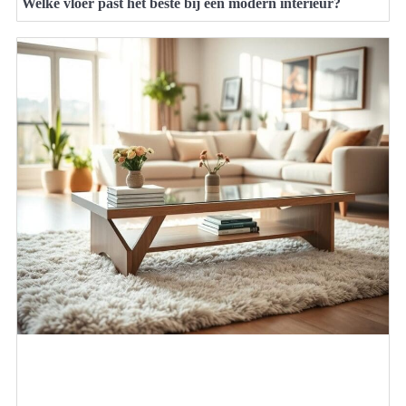
Welke vloer past het beste bij een modern interieur?