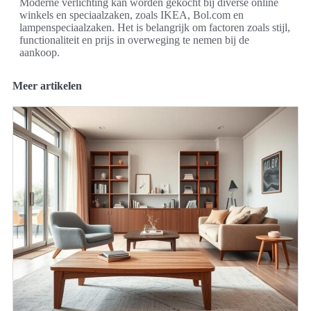
Moderne verlichting kan worden gekocht bij diverse online
winkels en speciaalzaken, zoals IKEA, Bol.com en
lampenspeciaalzaken. Het is belangrijk om factoren zoals stijl,
functionaliteit en prijs in overweging te nemen bij de
aankoop.
Meer artikelen