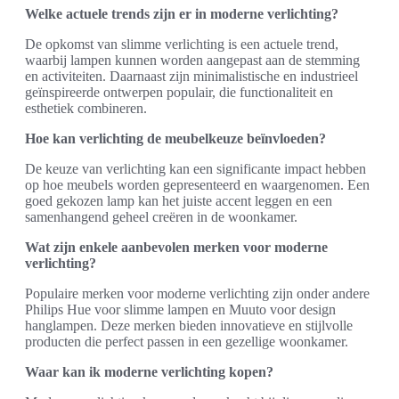
Welke actuele trends zijn er in moderne verlichting?
De opkomst van slimme verlichting is een actuele trend,
waarbij lampen kunnen worden aangepast aan de stemming
en activiteiten. Daarnaast zijn minimalistische en industrieel
geïnspireerde ontwerpen populair, die functionaliteit en
esthetiek combineren.
Hoe kan verlichting de meubelkeuze beïnvloeden?
De keuze van verlichting kan een significante impact hebben
op hoe meubels worden gepresenteerd en waargenomen. Een
goed gekozen lamp kan het juiste accent leggen en een
samenhangend geheel creëren in de woonkamer.
Wat zijn enkele aanbevolen merken voor moderne
verlichting?
Populaire merken voor moderne verlichting zijn onder andere
Philips Hue voor slimme lampen en Muuto voor design
hanglampen. Deze merken bieden innovatieve en stijlvolle
producten die perfect passen in een gezellige woonkamer.
Waar kan ik moderne verlichting kopen?