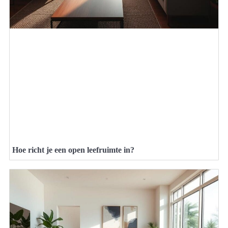
Hoe richt je een open leefruimte in?