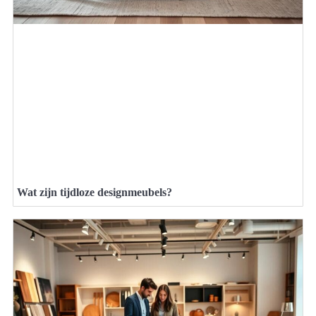
Wat zijn tijdloze designmeubels?