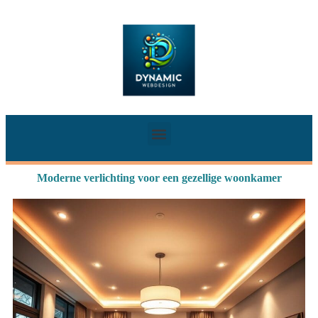
Moderne verlichting voor een gezellige woonkamer