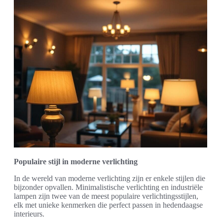
Populaire stijl in moderne verlichting
In de wereld van moderne verlichting zijn er enkele stijlen die
bijzonder opvallen. Minimalistische verlichting en industriële
lampen zijn twee van de meest populaire verlichtingsstijlen,
elk met unieke kenmerken die perfect passen in hedendaagse
interieurs.