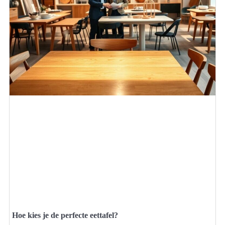
Hoe kies je de perfecte eettafel?