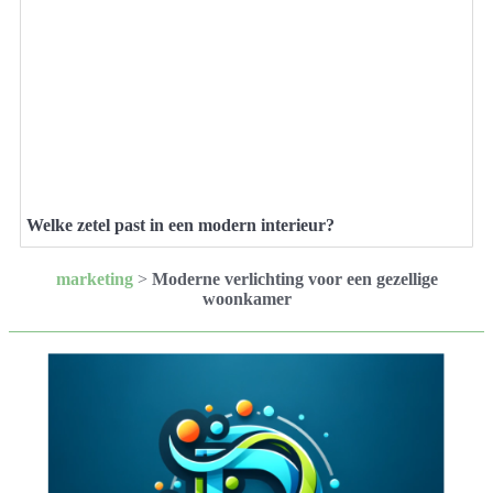
Welke zetel past in een modern interieur?
marketing
>
Moderne verlichting voor een gezellige
woonkamer