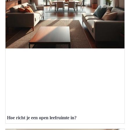
Hoe richt je een open leefruimte in?