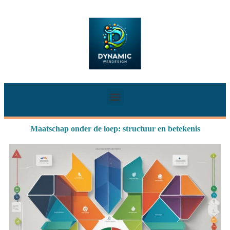
Maatschap onder de loep: structuur en betekenis