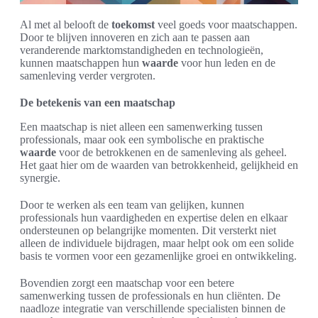
Al met al belooft de
toekomst
veel goeds voor maatschappen.
Door te blijven innoveren en zich aan te passen aan
veranderende marktomstandigheden en technologieën,
kunnen maatschappen hun
waarde
voor hun leden en de
samenleving verder vergroten.
De betekenis van een maatschap
Een maatschap is niet alleen een samenwerking tussen
professionals, maar ook een symbolische en praktische
waarde
voor de betrokkenen en de samenleving als geheel.
Het gaat hier om de waarden van betrokkenheid, gelijkheid en
synergie.
Door te werken als een team van gelijken, kunnen
professionals hun vaardigheden en expertise delen en elkaar
ondersteunen op belangrijke momenten. Dit versterkt niet
alleen de individuele bijdragen, maar helpt ook om een solide
basis te vormen voor een gezamenlijke groei en ontwikkeling.
Bovendien zorgt een maatschap voor een betere
samenwerking tussen de professionals en hun cliënten. De
naadloze integratie van verschillende specialisten binnen de