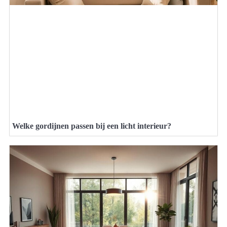
Welke gordijnen passen bij een licht interieur?