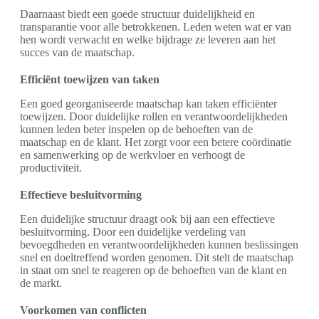
Daarnaast biedt een goede structuur duidelijkheid en
transparantie voor alle betrokkenen. Leden weten wat er van
hen wordt verwacht en welke bijdrage ze leveren aan het
succes van de maatschap.
Efficiënt toewijzen van taken
Een goed georganiseerde maatschap kan taken efficiënter
toewijzen. Door duidelijke rollen en verantwoordelijkheden
kunnen leden beter inspelen op de behoeften van de
maatschap en de klant. Het zorgt voor een betere coördinatie
en samenwerking op de werkvloer en verhoogt de
productiviteit.
Effectieve besluitvorming
Een duidelijke structuur draagt ook bij aan een effectieve
besluitvorming. Door een duidelijke verdeling van
bevoegdheden en verantwoordelijkheden kunnen beslissingen
snel en doeltreffend worden genomen. Dit stelt de maatschap
in staat om snel te reageren op de behoeften van de klant en
de markt.
Voorkomen van conflicten