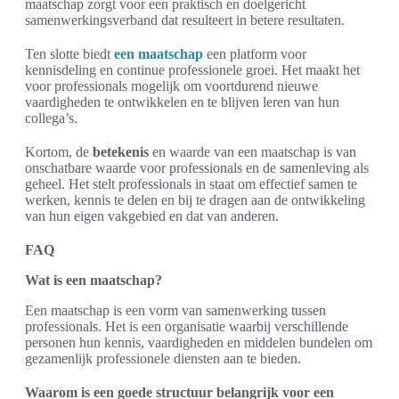
maatschap zorgt voor een praktisch en doelgericht
samenwerkingsverband dat resulteert in betere resultaten.
Ten slotte biedt
een maatschap
een platform voor
kennisdeling en continue professionele groei. Het maakt het
voor professionals mogelijk om voortdurend nieuwe
vaardigheden te ontwikkelen en te blijven leren van hun
collega’s.
Kortom, de
betekenis
en waarde van een maatschap is van
onschatbare waarde voor professionals en de samenleving als
geheel. Het stelt professionals in staat om effectief samen te
werken, kennis te delen en bij te dragen aan de ontwikkeling
van hun eigen vakgebied en dat van anderen.
FAQ
Wat is een maatschap?
Een maatschap is een vorm van samenwerking tussen
professionals. Het is een organisatie waarbij verschillende
personen hun kennis, vaardigheden en middelen bundelen om
gezamenlijk professionele diensten aan te bieden.
Waarom is een goede structuur belangrijk voor een