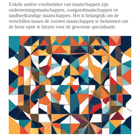
Enkele andere voorbeelden van maatschappen zijn
ondernemingsmaatschappen, vastgoedmaatschappen en
tandheelkundige maatschappen. Het is belangrijk om de
verschillen tussen de soorten maatschappen te herkennen om
de beste optie te kiezen voor de gewenste specialisatie.