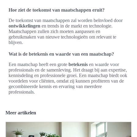
Hoe ziet de toekomst van maatschappen eruit?
De toekomst van maatschappen zal worden beïnvloed door
ontwikkelingen
en trends in de markt en technologie.
Maatschappen zullen zich moeten aanpassen en
gebruikmaken van nieuwe technologieën om relevant te
blijven.
Wat is de betekenis en waarde van een maatschap?
Een maatschap heeft een grote
betekenis
en waarde voor
professionals en de samenleving. Het draagt bij aan expertise,
kennisdeling en professionele groei. Een maatschap biedt ook
voordelen voor cliënten, omdat zij kunnen profiteren van de
gecombineerde kennis en ervaring van meerdere
professionals.
Meer artikelen