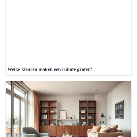
Welke kleuren maken een ruimte groter?