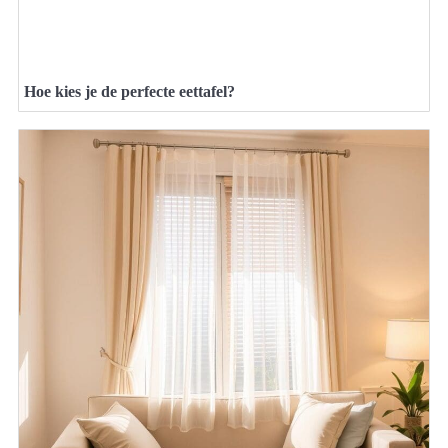
Hoe kies je de perfecte eettafel?