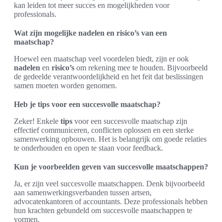
kan leiden tot meer succes en mogelijkheden voor
professionals.
Wat zijn mogelijke nadelen en risico’s van een
maatschap?
Hoewel een maatschap veel voordelen biedt, zijn er ook
nadelen
en
risico’s
om rekening mee te houden. Bijvoorbeeld
de gedeelde verantwoordelijkheid en het feit dat beslissingen
samen moeten worden genomen.
Heb je tips voor een succesvolle maatschap?
Zeker! Enkele
tips
voor een succesvolle maatschap zijn
effectief communiceren, conflicten oplossen en een sterke
samenwerking opbouwen. Het is belangrijk om goede relaties
te onderhouden en open te staan voor feedback.
Kun je voorbeelden geven van succesvolle maatschappen?
Ja, er zijn veel succesvolle maatschappen. Denk bijvoorbeeld
aan samenwerkingsverbanden tussen artsen,
advocatenkantoren of accountants. Deze professionals hebben
hun krachten gebundeld om succesvolle maatschappen te
vormen.