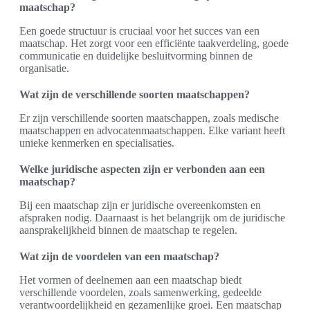
maatschap?
Een goede structuur is cruciaal voor het succes van een
maatschap. Het zorgt voor een efficiënte taakverdeling, goede
communicatie en duidelijke besluitvorming binnen de
organisatie.
Wat zijn de verschillende soorten maatschappen?
Er zijn verschillende soorten maatschappen, zoals medische
maatschappen en advocatenmaatschappen. Elke variant heeft
unieke kenmerken en specialisaties.
Welke juridische aspecten zijn er verbonden aan een
maatschap?
Bij een maatschap zijn er juridische overeenkomsten en
afspraken nodig. Daarnaast is het belangrijk om de juridische
aansprakelijkheid binnen de maatschap te regelen.
Wat zijn de voordelen van een maatschap?
Het vormen of deelnemen aan een maatschap biedt
verschillende voordelen, zoals samenwerking, gedeelde
verantwoordelijkheid en gezamenlijke groei. Een maatschap