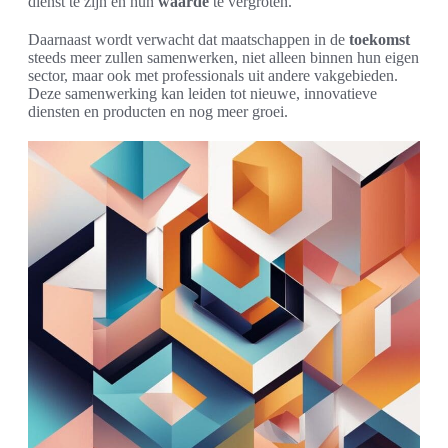
dienst te zijn en hun
waarde
te vergroten.
Daarnaast wordt verwacht dat maatschappen in de
toekomst
steeds meer zullen samenwerken, niet alleen binnen hun eigen
sector, maar ook met professionals uit andere vakgebieden.
Deze samenwerking kan leiden tot nieuwe, innovatieve
diensten en producten en nog meer groei.