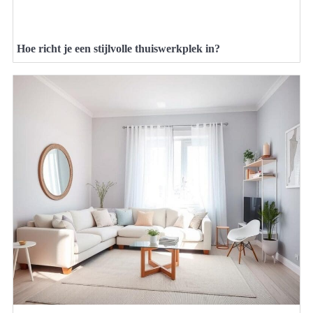
Hoe richt je een stijlvolle thuiswerkplek in?