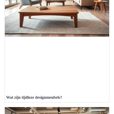
Wat zijn tijdloze designmeubels?