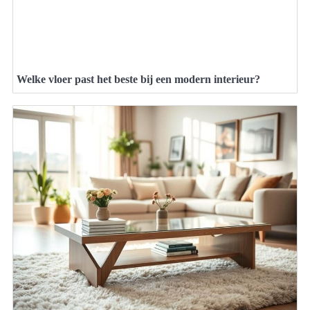
Welke vloer past het beste bij een modern interieur?