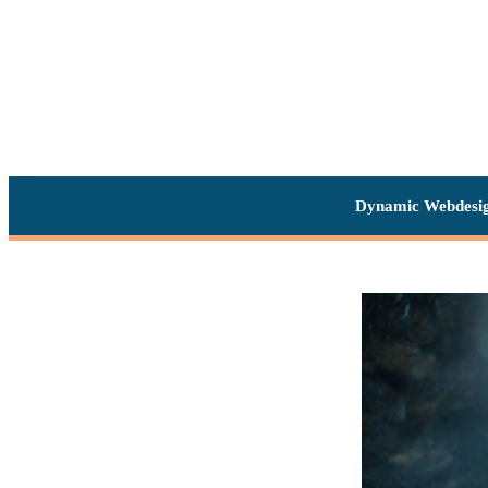
Dynamic Webdesi