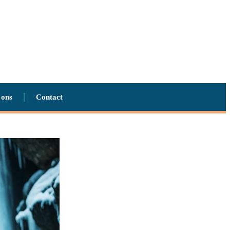
 ons
Contact