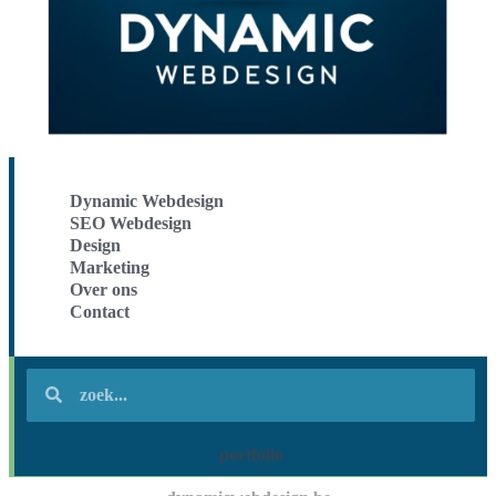
Dynamic Webdesign
SEO Webdesign
Design
Marketing
Over ons
Contact
portfolio