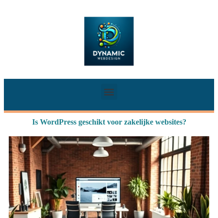
Is WordPress geschikt voor zakelijke websites?