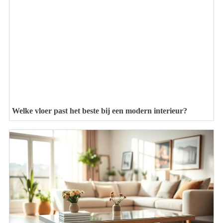
Welke vloer past het beste bij een modern interieur?