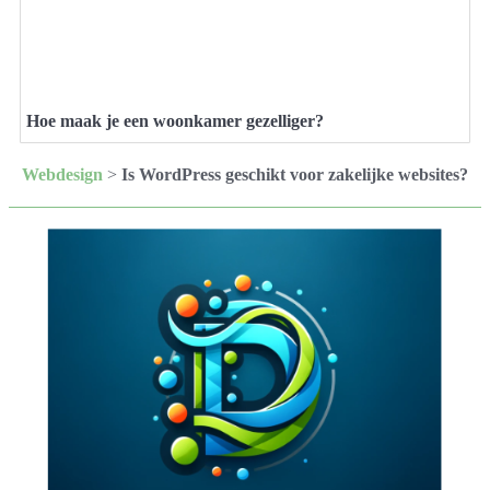
Hoe maak je een woonkamer gezelliger?
Webdesign
>
Is WordPress geschikt voor zakelijke websites?