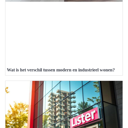
Wat is het verschil tussen modern en industrieel wonen?