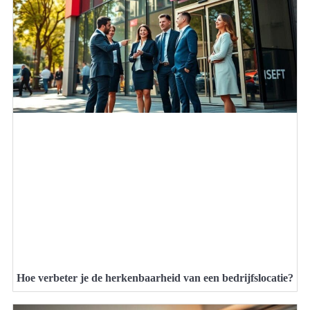
Hoe verbeter je de herkenbaarheid van een bedrijfslocatie?