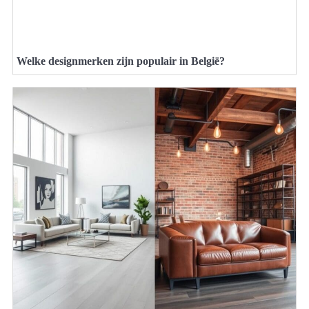
Welke designmerken zijn populair in België?