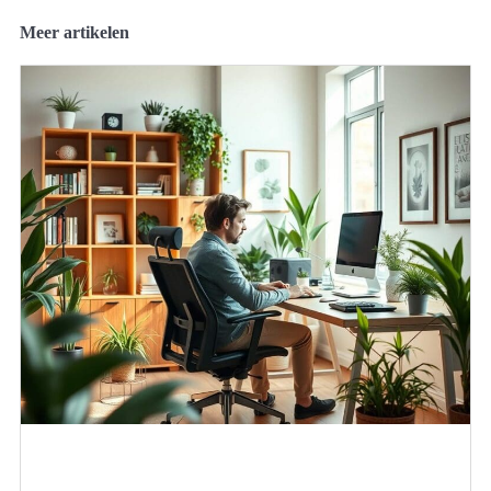
Meer artikelen