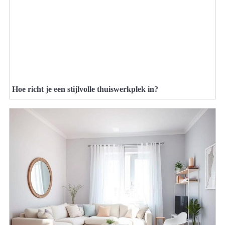
Hoe richt je een stijlvolle thuiswerkplek in?