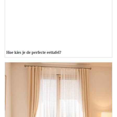
Hoe kies je de perfecte eettafel?