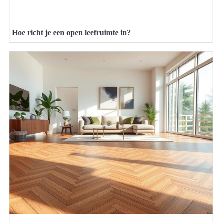
Hoe richt je een open leefruimte in?