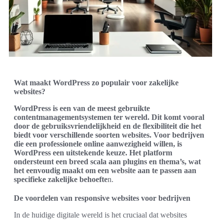
Wat maakt WordPress zo populair voor zakelijke
websites?
WordPress is een van de meest gebruikte
contentmanagementsystemen ter wereld. Dit komt vooral
door de gebruiksvriendelijkheid en de flexibiliteit die het
biedt voor verschillende soorten websites. Voor bedrijven
die een professionele online aanwezigheid willen, is
WordPress een uitstekende keuze. Het platform
ondersteunt een breed scala aan plugins en thema’s, wat
het eenvoudig maakt om een website aan te passen aan
specifieke zakelijke behoefte
n.
De voordelen van responsive websites voor bedrijven
In de huidige digitale wereld is het cruciaal dat websites