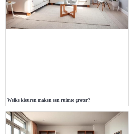
Welke kleuren maken een ruimte groter?