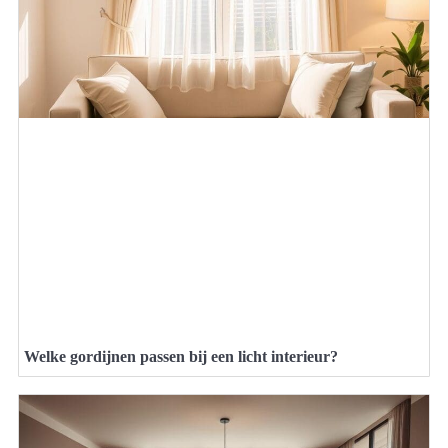
Welke gordijnen passen bij een licht interieur?