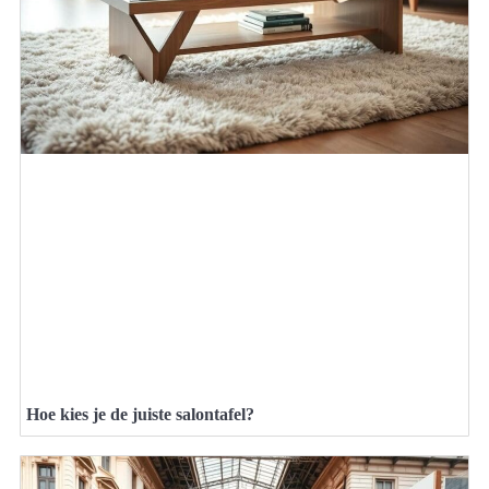
Hoe kies je de juiste salontafel?