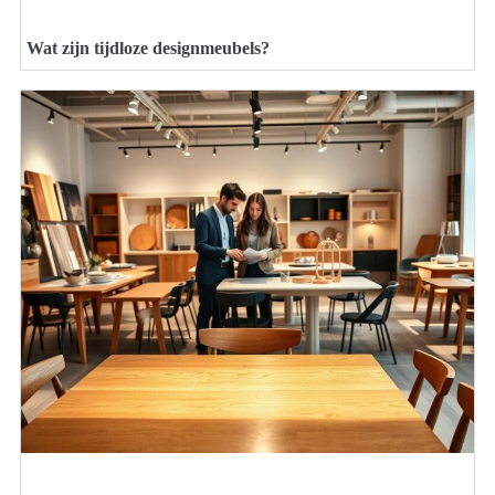
Wat zijn tijdloze designmeubels?