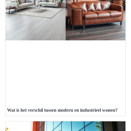
Wat is het verschil tussen modern en industrieel wonen?