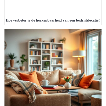
Hoe verbeter je de herkenbaarheid van een bedrijfslocatie?