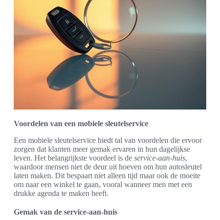
Voordelen van een mobiele sleutelservice
Een mobiele sleutelservice biedt tal van voordelen die ervoor
zorgen dat klanten meer gemak ervaren in hun dagelijkse
leven. Het belangrijkste voordeel is de
service-aan-huis
,
waardoor mensen niet de deur uit hoeven om hun autosleutel
laten maken. Dit bespaart niet alleen tijd maar ook de moeite
om naar een winkel te gaan, vooral wanneer men met een
drukke agenda te maken heeft.
Gemak van de service-aan-huis