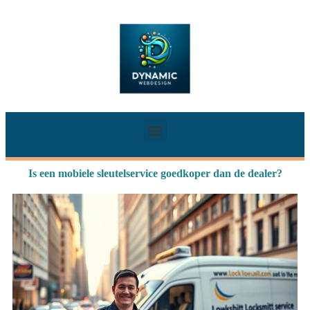
Is een mobiele sleutelservice goedkoper dan de dealer?