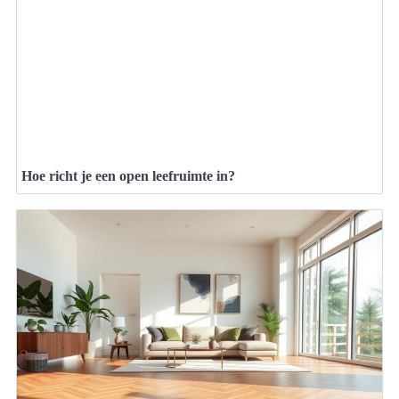
Hoe richt je een open leefruimte in?