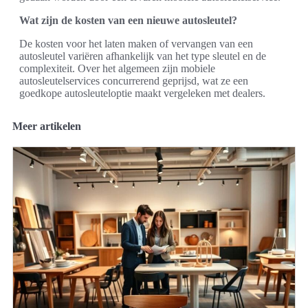
Wat zijn de kosten van een nieuwe autosleutel?
De kosten voor het laten maken of vervangen van een
autosleutel variëren afhankelijk van het type sleutel en de
complexiteit. Over het algemeen zijn mobiele
autosleutelservices concurrerend geprijsd, wat ze een
goedkope autosleuteloptie maakt vergeleken met dealers.
Meer artikelen