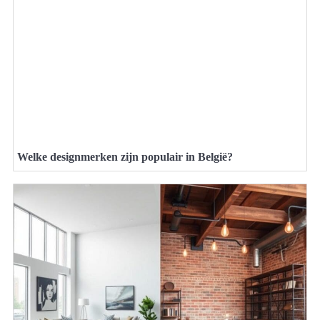
Welke designmerken zijn populair in België?