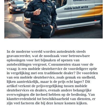
In de moderne wereld worden autosleutels steeds
geavanceerder, wat de noodzaak voor betrouwbare
oplossingen voor het bijmaken of openen van
autobezittingen vergroot. Consumenten staan voor de
vraag: is een mobiele sleutelservice de voordeligere optie
in vergelijking met een traditionele dealer? De voordelen
van een mobiele sleutelservice, zoals gemak en snelheid,
lijken aantrekkelijk, maar is de prijs echt lager? Dit
artikel verkent de prijsvergelijking tussen mobiele
sleutelservices en dealers, evenals andere belangrijke
overwegingen die invloed hebben op de beslissing. Van
klanttevredenheid tot beschikbaarheid van diensten, er
zijn veel factoren die bij deze keuze komen kijken.