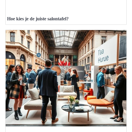
Hoe kies je de juiste salontafel?