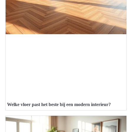
Welke vloer past het beste bij een modern interieur?