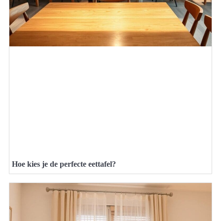
Hoe kies je de perfecte eettafel?