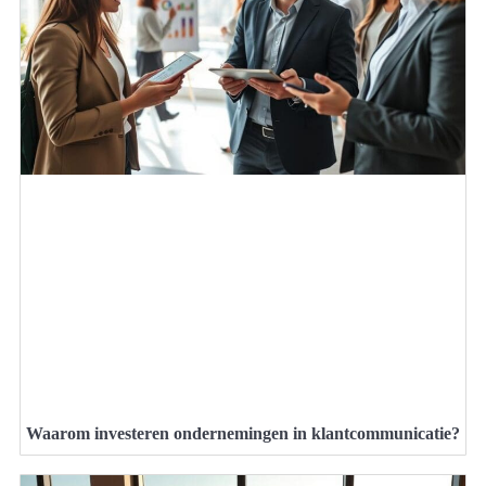
Waarom investeren ondernemingen in klantcommunicatie?