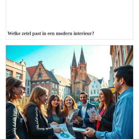
Welke zetel past in een modern interieur?