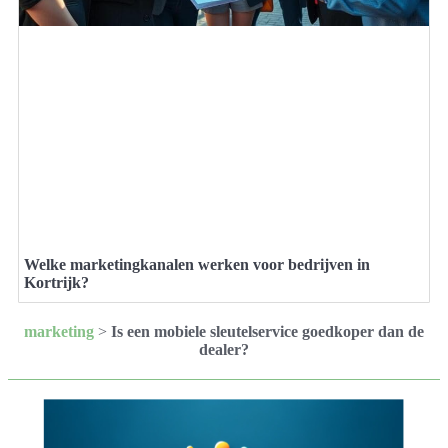
Welke marketingkanalen werken voor bedrijven in
Kortrijk?
marketing
>
Is een mobiele sleutelservice goedkoper dan de
dealer?