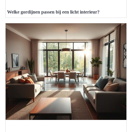
Welke gordijnen passen bij een licht interieur?