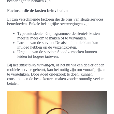
besparingen te behalen zijn.
Factoren die de kosten beïnvloeden
Er zijn verschillende factoren die de prijs van sleutelservices
beïnvloeden. Enkele belangrijke overwegingen zijn:
Type autosleutel: Geprogrammeerde sleutels kosten
meestal meer om te maken of te vervangen.
Locatie van de service: De afstand tot de klant kan
invloed hebben op de verzendkosten.
Urgentie van de service: Spoedverzoeken kunnen
leiden tot hogere tarieven.
Bij het
autosleutel vervangen
, of het nu via een dealer of een
mobiele service gebeurt, kan het nuttig zijn om vooraf prijzen
te vergelijken. Door goed onderzoek te doen, kunnen
consumenten de beste keuzes maken zonder onnodig veel te
betalen.