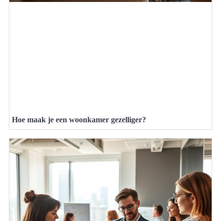
Hoe maak je een woonkamer gezelliger?