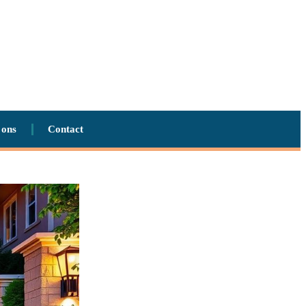
 ons
Contact