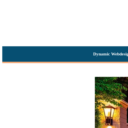
Dynamic Webdesi