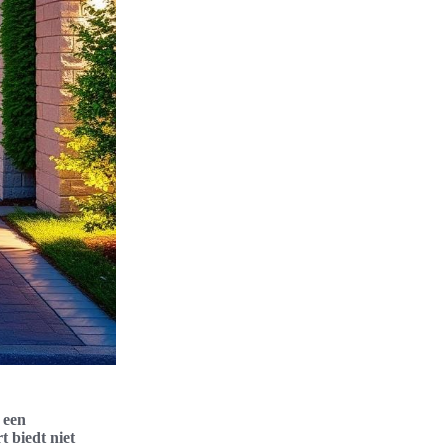
 een
t biedt niet