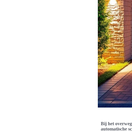
Bij het overweg
automatische sc