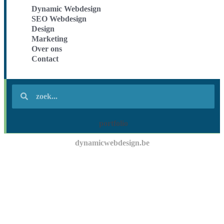
Dynamic Webdesign
SEO Webdesign
Design
Marketing
Over ons
Contact
portfolio
dynamicwebdesign.be