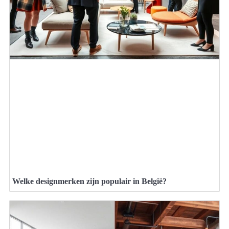
Welke designmerken zijn populair in België?