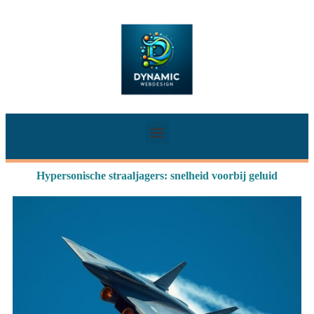
Hypersonische straaljagers: snelheid voorbij geluid