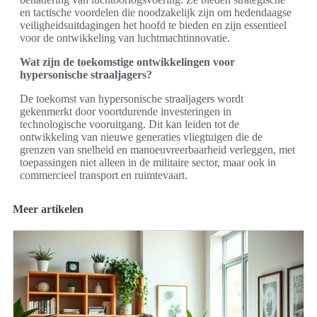
en tactische voordelen die noodzakelijk zijn om hedendaagse
veiligheidsuitdagingen het hoofd te bieden en zijn essentieel
voor de ontwikkeling van luchtmachtinnovatie.
Wat zijn de toekomstige ontwikkelingen voor
hypersonische straaljagers?
De toekomst van hypersonische straaljagers wordt
gekenmerkt door voortdurende investeringen in
technologische vooruitgang. Dit kan leiden tot de
ontwikkeling van nieuwe generaties vliegtuigen die de
grenzen van snelheid en manoeuvreerbaarheid verleggen, met
toepassingen niet alleen in de militaire sector, maar ook in
commercieel transport en ruimtevaart.
Meer artikelen