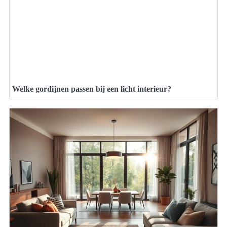
Welke gordijnen passen bij een licht interieur?