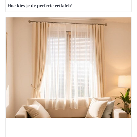
Hoe kies je de perfecte eettafel?