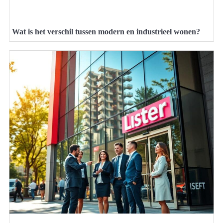
Wat is het verschil tussen modern en industrieel wonen?