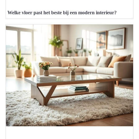
Welke vloer past het beste bij een modern interieur?