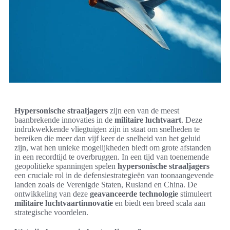
Hypersonische straaljagers
zijn een van de meest
baanbrekende innovaties in de
militaire luchtvaart
. Deze
indrukwekkende vliegtuigen zijn in staat om snelheden te
bereiken die meer dan vijf keer de snelheid van het geluid
zijn, wat hen unieke mogelijkheden biedt om grote afstanden
in een recordtijd te overbruggen. In een tijd van toenemende
geopolitieke spanningen spelen
hypersonische straaljagers
een cruciale rol in de defensiestrategieën van toonaangevende
landen zoals de Verenigde Staten, Rusland en China. De
ontwikkeling van deze
geavanceerde technologie
stimuleert
militaire luchtvaartinnovatie
en biedt een breed scala aan
strategische voordelen.