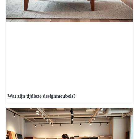
Wat zijn tijdloze designmeubels?