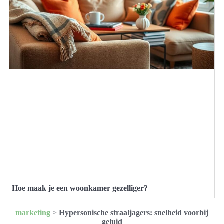
Hoe maak je een woonkamer gezelliger?
marketing
>
Hypersonische straaljagers: snelheid voorbij
geluid