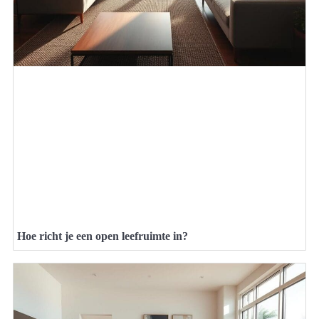
Hoe richt je een open leefruimte in?