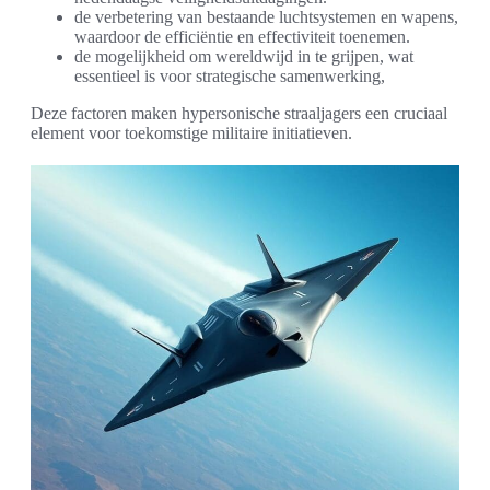
de verbetering van bestaande luchtsystemen en wapens,
waardoor de efficiëntie en effectiviteit toenemen.
de mogelijkheid om wereldwijd in te grijpen, wat
essentieel is voor strategische samenwerking,
Deze factoren maken hypersonische straaljagers een cruciaal
element voor toekomstige militaire initiatieven.