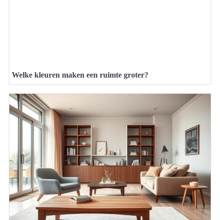
Welke kleuren maken een ruimte groter?