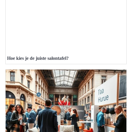
Hoe kies je de juiste salontafel?