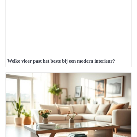
Welke vloer past het beste bij een modern interieur?