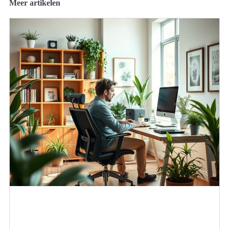
Meer artikelen