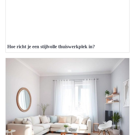
Hoe richt je een stijlvolle thuiswerkplek in?