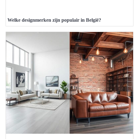
Welke designmerken zijn populair in België?