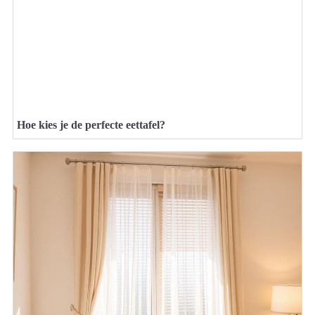
Hoe kies je de perfecte eettafel?