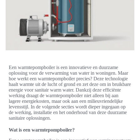
Een warmtepompboiler is een innovatieve en duurzame
oplossing voor de verwarming van water in woningen. Maar
hoe werkt een warmtepompboiler precies? Deze technologie
haalt warmte uit de lucht of grond en zet deze om in bruikbare
energie voor sanitair warm water. Dankzij deze efficiënte
werking draagt de warmtepompboiler niet alleen bij aan
lagere energiekosten, maar ook aan een milieuvriendelijke
levensstijl. In de volgende secties wordt dieper ingegaan op
de werking, installatie en het onderhoud van deze duurzame
sanitaire oplossingen.
Wat is een warmtepompboiler?