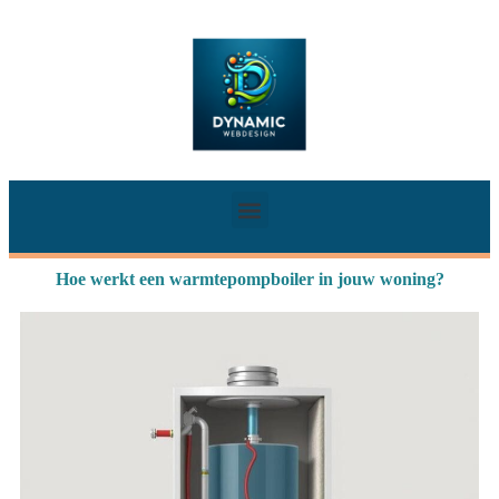
Hoe werkt een warmtepompboiler in jouw woning?