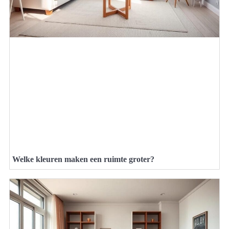
Welke kleuren maken een ruimte groter?