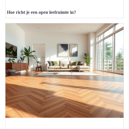
Hoe richt je een open leefruimte in?