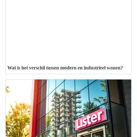
Wat is het verschil tussen modern en industrieel wonen?