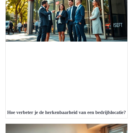
Hoe verbeter je de herkenbaarheid van een bedrijfslocatie?