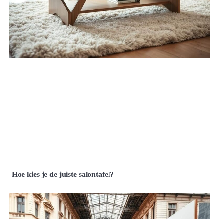
Hoe kies je de juiste salontafel?