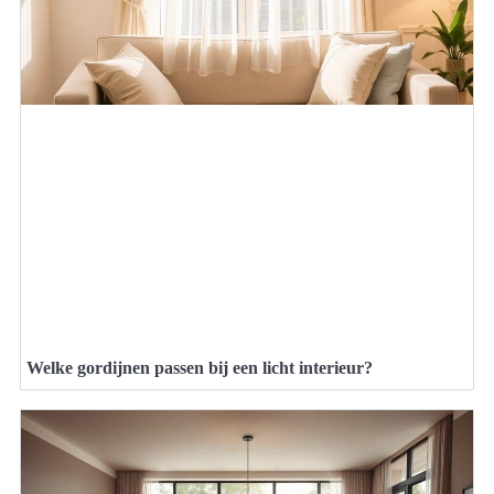
Welke gordijnen passen bij een licht interieur?