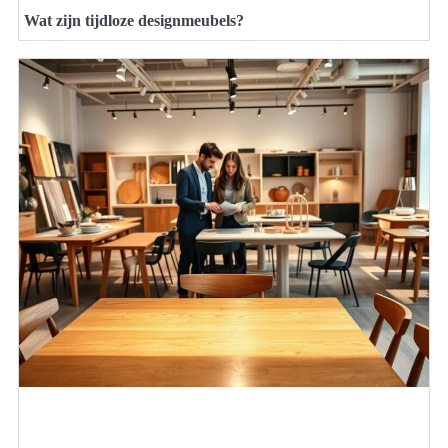
Wat zijn tijdloze designmeubels?