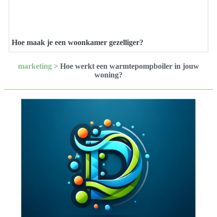
Hoe maak je een woonkamer gezelliger?
marketing
>
Hoe werkt een warmtepompboiler in jouw
woning?