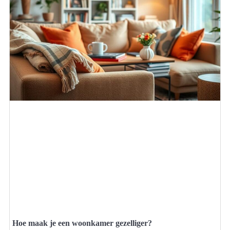
Hoe maak je een woonkamer gezelliger?