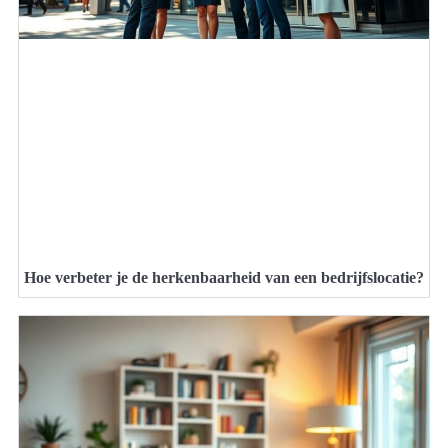
Hoe verbeter je de herkenbaarheid van een bedrijfslocatie?