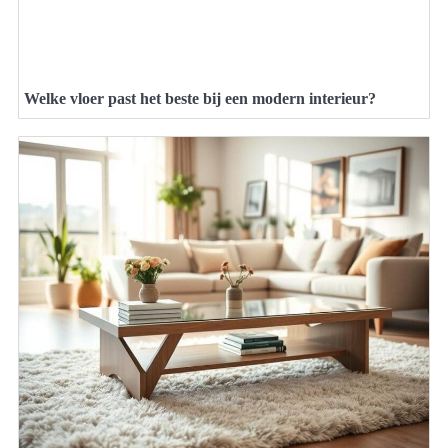
Welke vloer past het beste bij een modern interieur?