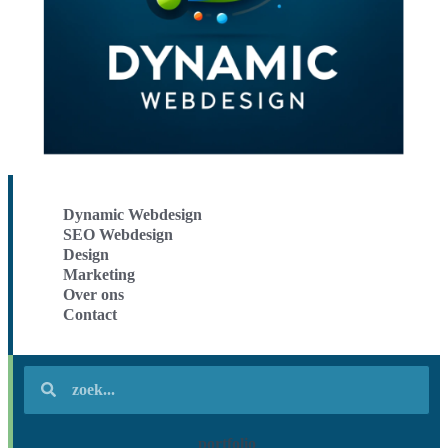
Dynamic Webdesign
SEO Webdesign
Design
Marketing
Over ons
Contact
portfolio