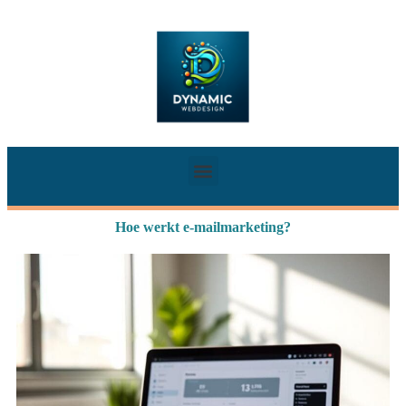
Hoe werkt e-mailmarketing?