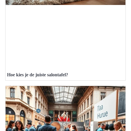
Hoe kies je de juiste salontafel?