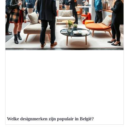
Welke designmerken zijn populair in België?