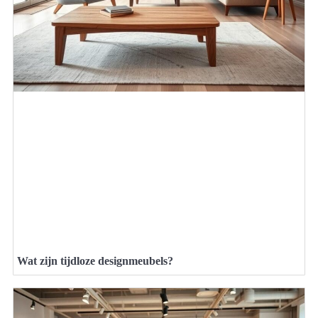
Wat zijn tijdloze designmeubels?