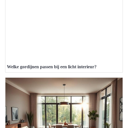
Welke gordijnen passen bij een licht interieur?