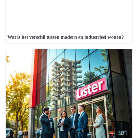
Wat is het verschil tussen modern en industrieel wonen?