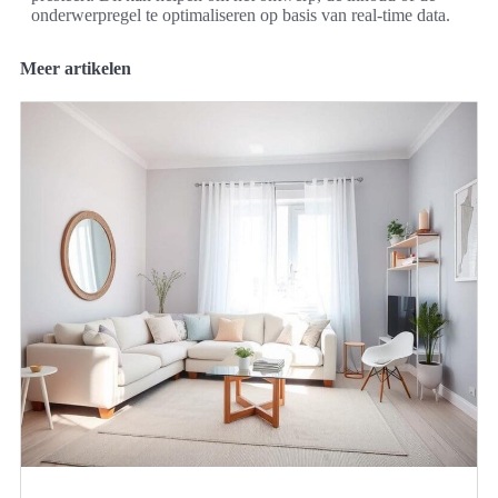
onderwerpregel te optimaliseren op basis van real-time data.
Meer artikelen