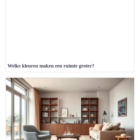
Welke kleuren maken een ruimte groter?