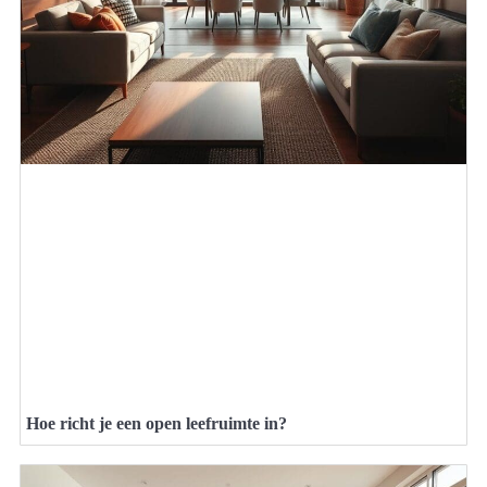
Hoe richt je een open leefruimte in?