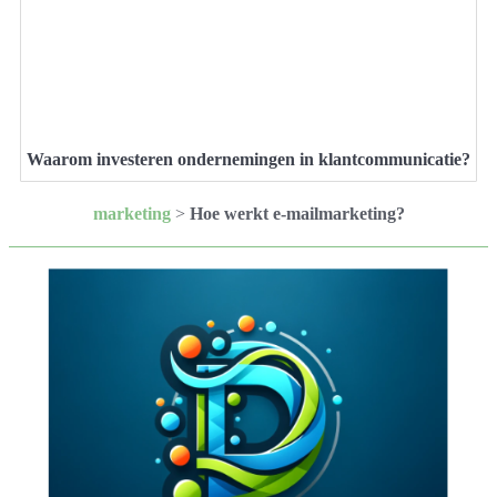
Waarom investeren ondernemingen in klantcommunicatie?
marketing
>
Hoe werkt e-mailmarketing?