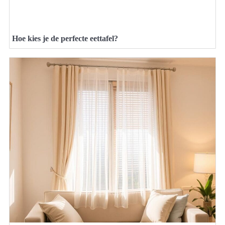
Hoe kies je de perfecte eettafel?